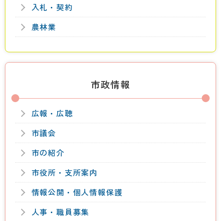
入札・契約
農林業
市政情報
広報・広聴
市議会
市の紹介
市役所・支所案内
情報公開・個人情報保護
人事・職員募集