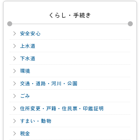
くらし・手続き
安全安心
上水道
下水道
環境
交通・道路・河川・公園
ごみ
住所変更・戸籍・住民票・印鑑証明
すまい・動物
税金