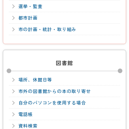
選挙・監査
都市計画
市の計画・統計・取り組み
図書館
場所、休館日等
市外の図書館からの本の取り寄せ
自分のパソコンを使用する場合
電話帳
資料検索