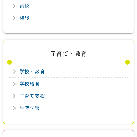
納税
相談
子育て・教育
学校・教育
学校給食
子育て支援
生涯学習