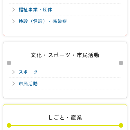
福祉事業・団体
検診（健診）・感染症
文化・スポーツ・市民活動
スポーツ
市民活動
しごと・産業