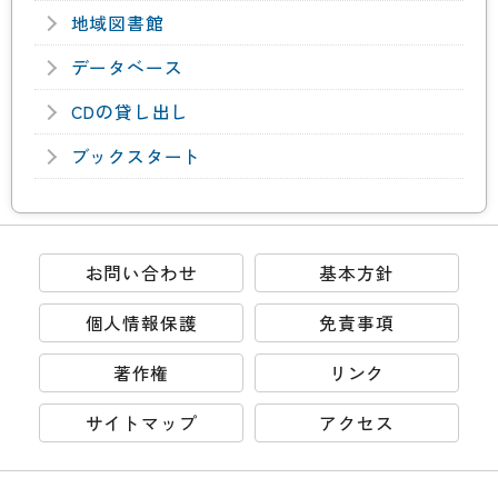
地域図書館
データベース
CDの貸し出し
ブックスタート
お問い合わせ
基本方針
個人情報保護
免責事項
著作権
リンク
サイトマップ
アクセス