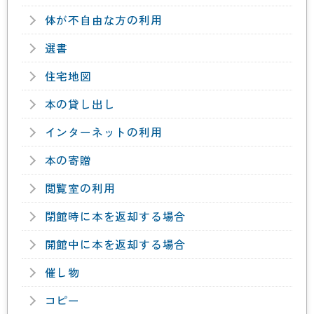
体が不自由な方の利用
選書
住宅地図
本の貸し出し
インターネットの利用
本の寄贈
閲覧室の利用
閉館時に本を返却する場合
開館中に本を返却する場合
催し物
コピー