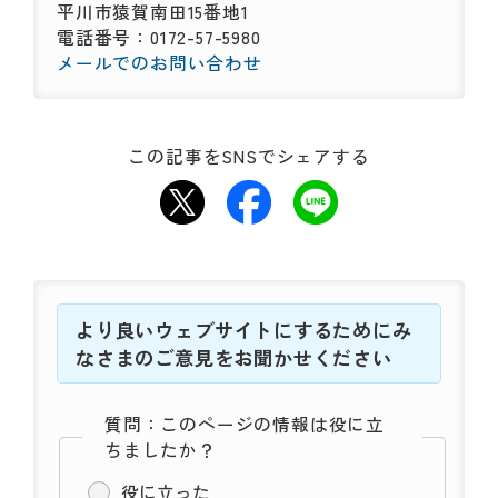
平川市猿賀南田15番地1
電話番号：0172-57-5980
メールでのお問い合わせ
この記事をSNSでシェアする
より良いウェブサイトにするためにみ
なさまのご意見をお聞かせください
質問：このページの情報は役に立
ちましたか？
役に立った