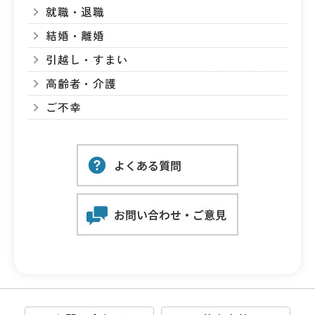
就職・退職
結婚・離婚
引越し・すまい
高齢者・介護
ご不幸