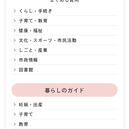
くらし・手続き
子育て・教育
健康・福祉
文化・スポーツ・市民活動
しごと・産業
市政情報
図書館
暮らしのガイド
妊娠・出産
子育て
教育