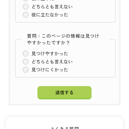
どちらとも言えない
役に立たなかった
質問：このページの情報は見つけ
やすかったですか？
見つけやすかった
どちらとも言えない
見つけにくかった
よくある質問