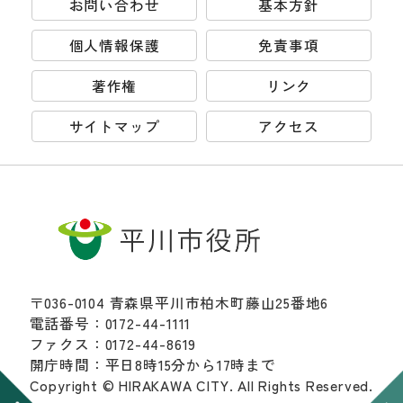
お問い合わせ
基本方針
個人情報保護
免責事項
著作権
リンク
サイトマップ
アクセス
〒036-0104 青森県平川市柏木町藤山25番地6
電話番号：0172-44-1111
ファクス：0172-44-8619
開庁時間：平日8時15分から17時まで
Copyright © HIRAKAWA CITY. All Rights Reserved.