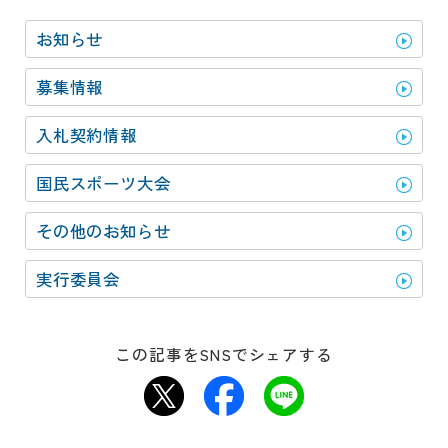
お知らせ
募集情報
入札契約情報
国民スポーツ大会
その他のお知らせ
実行委員会
この記事をSNSでシェアする