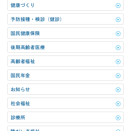
健康づくり
予防接種・検診（健診）
国民健康保険
後期高齢者医療
高齢者福祉
国民年金
お知らせ
社会福祉
診療所