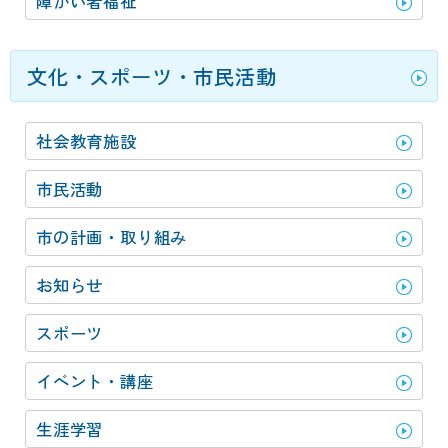
障がい者福祉
文化・スポーツ・市民活動
社会教育施設
市民活動
市の計画・取り組み
お知らせ
スポーツ
イベント・講座
生涯学習