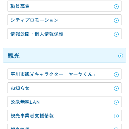
職員募集
シティプロモーション
情報公開・個人情報保護
観光
平川市観光キャラクター「ヤーヤくん」
お知らせ
公衆無線LAN
観光事業者支援情報