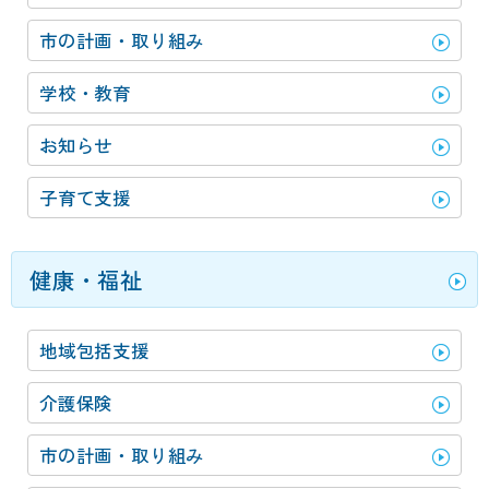
市の計画・取り組み
学校・教育
お知らせ
子育て支援
健康・福祉
地域包括支援
介護保険
市の計画・取り組み