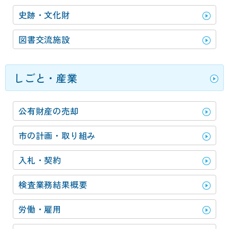
史跡・文化財
図書交流施設
しごと・産業
公有財産の売却
市の計画・取り組み
入札・契約
検査業務結果概要
労働・雇用