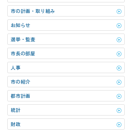
市の計画・取り組み
お知らせ
選挙・監査
市長の部屋
人事
市の紹介
都市計画
統計
財政