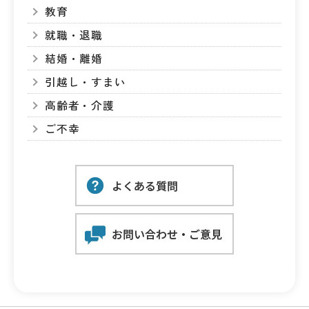
教育
就職・退職
結婚・離婚
引越し・すまい
高齢者・介護
ご不幸