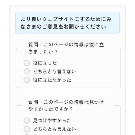
より良いウェブサイトにするためにみ
なさまのご意見をお聞かせください
質問：このページの情報は役に立
ちましたか？
役に立った
どちらとも言えない
役に立たなかった
質問：このページの情報は見つけ
やすかったですか？
見つけやすかった
どちらとも言えない