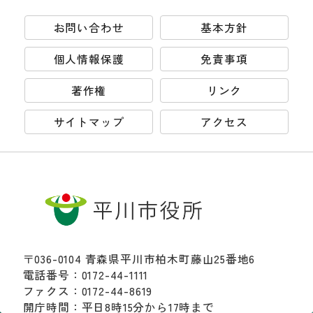
お問い合わせ
基本方針
個人情報保護
免責事項
著作権
リンク
サイトマップ
アクセス
〒036-0104 青森県平川市柏木町藤山25番地6
電話番号：0172-44-1111
ファクス：0172-44-8619
開庁時間：平日8時15分から17時まで