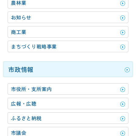
農林業
お知らせ
商工業
まちづくり戦略事業
市政情報
市役所・支所案内
広報・広聴
ふるさと納税
市議会