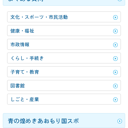
文化・スポーツ・市民活動
健康・福祉
市政情報
くらし・手続き
子育て・教育
図書館
しごと・産業
青の煌めきあおもり国スポ