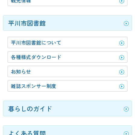
観光情報
平川市図書館
平川市図書館について
各種様式ダウンロード
お知らせ
雑誌スポンサー制度
暮らしのガイド
よくある質問