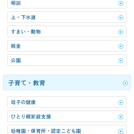
相談
上・下水道
すまい・動物
税金
公園
子育て・教育
母子の健康
ひとり親家庭支援
幼稚園・保育所・認定こども園