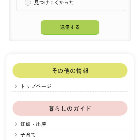
見つけにくかった
その他の情報
トップページ
暮らしのガイド
妊娠・出産
子育て