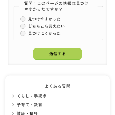
質問：このページの情報は見つけ
やすかったですか？
見つけやすかった
どちらとも言えない
見つけにくかった
よくある質問
くらし・手続き
子育て・教育
健康・福祉