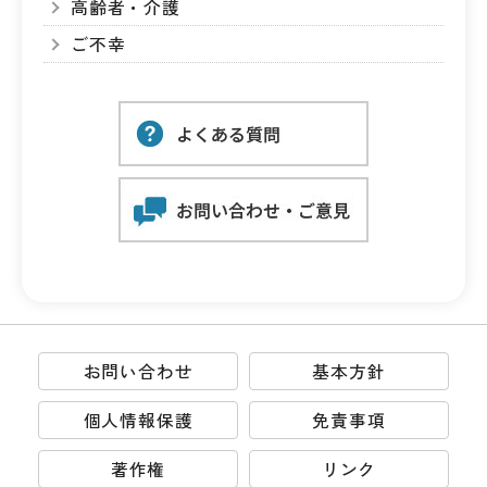
高齢者・介護
ご不幸
お問い合わせ
基本方針
個人情報保護
免責事項
著作権
リンク