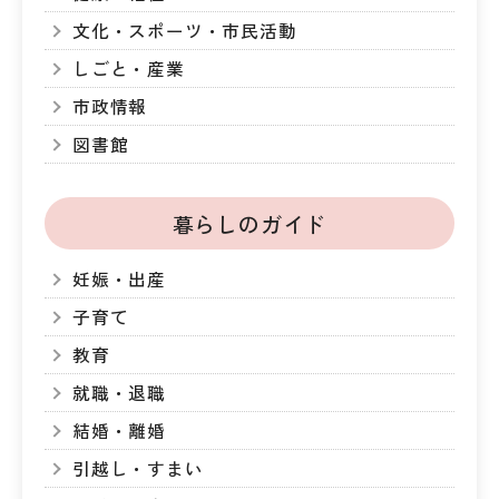
文化・スポーツ・市民活動
しごと・産業
市政情報
図書館
暮らしのガイド
妊娠・出産
子育て
教育
就職・退職
結婚・離婚
引越し・すまい