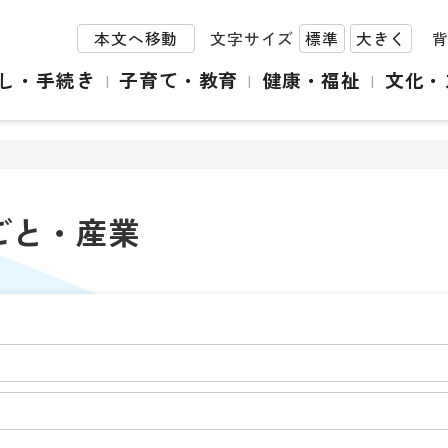
本文へ移動
文字サイズ
標準
大きく
し・手続き
子育て・教育
健康・福祉
文化・
ごと・産業