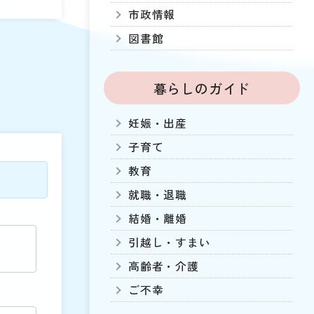
市政情報
図書館
暮らしのガイド
妊娠・出産
子育て
教育
就職・退職
結婚・離婚
引越し・すまい
高齢者・介護
ご不幸