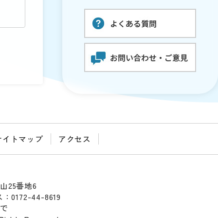
サイトマップ
アクセス
山25番地6
0172-44-8619
まで