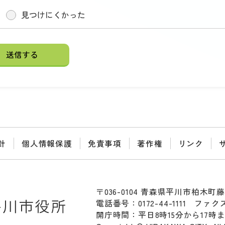
見つけにくかった
針
個人情報保護
免責事項
著作権
リンク
〒036-0104 青森県平川市柏木町藤
電話番号：0172-44-1111
ファクス：
開庁時間：平日8時15分から17時