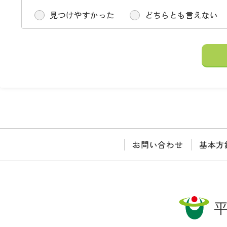
見つけやすかった
どちらとも言えない
お問い合わせ
基本方