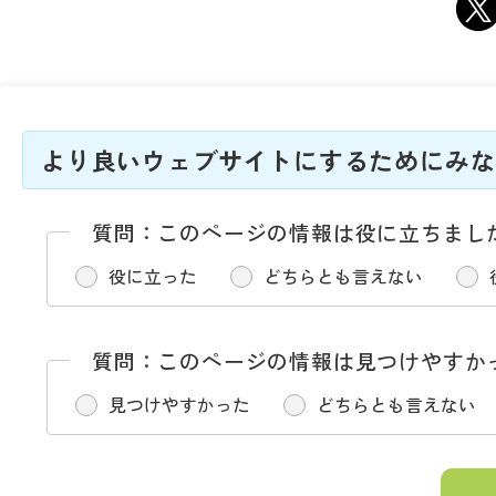
より良いウェブサイトにするためにみな
質問：このページの情報は役に立ちまし
役に立った
どちらとも言えない
質問：このページの情報は見つけやすか
見つけやすかった
どちらとも言えない