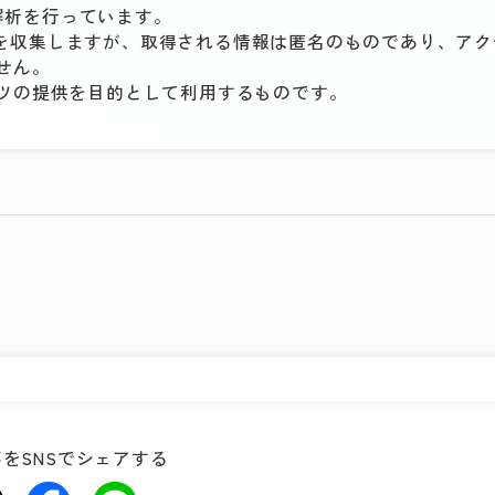
セス解析を行っています。
解析データを収集しますが、取得される情報は匿名のものであり、ア
せん。
ツの提供を目的として利用するものです。
をSNSでシェアする