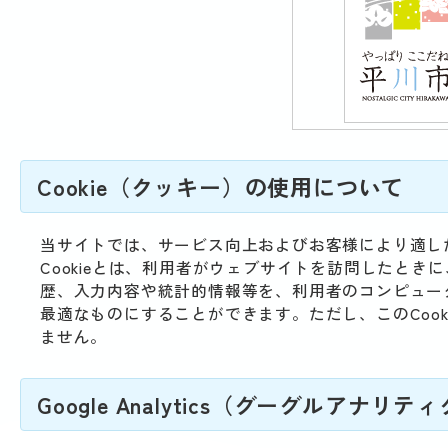
Cookie（クッキー）の使用について
当サイトでは、サービス向上およびお客様により適した
Cookieとは、利用者がウェブサイトを訪問したと
歴、入力内容や統計的情報等を、利用者のコンピュー
最適なものにすることができます。ただし、このCoo
ません。
Google Analytics（グーグルアナリ