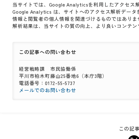
当サイトでは、Google Analyticsを利用したアク
Google Analytics は、サイトへのアクセス
情報と閲覧者の個人情報を関連づけるものではありま
解析結果は、当サイトの質の向上、より良いコンテン
この記事への
問い合わせ
経営戦略課
市民協働係
平川市柏木町藤山25番地6（本庁3階）
電話番号：0172-55-5737
メールでのお問い合わせ
この記事