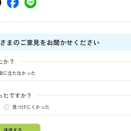
さまのご意見をお聞かせください
たか？
役に立たなかった
ったですか？
見つけにくかった