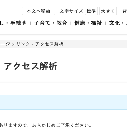
本文へ移動
文字サイズ
標準
大きく
し・手続き
子育て・教育
健康・福祉
文化・
ページ
> リンク・アクセス解析
・アクセス解析
。
ありますので、あらかじめご了承ください。