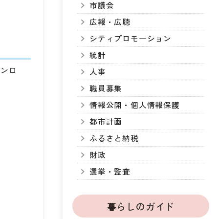
市議会
広報・広聴
シティプロモーション
統計
ウンロ
人事
職員募集
情報公開・個人情報保護
都市計画
ふるさと納税
財政
選挙・監査
暮らしのガイド