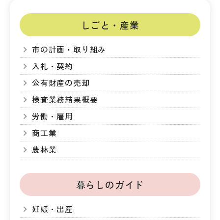
しごと・産業
市の計画・取り組み
入札・契約
公有財産の売却
検査業務結果概要
労働・雇用
商工業
農林業
暮らしのガイド
妊娠・出産