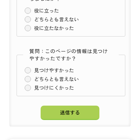
役に立った
どちらとも言えない
役に立たなかった
質問：このページの情報は見つけ
やすかったですか？
見つけやすかった
どちらとも言えない
見つけにくかった