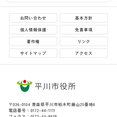
お問い合わせ
基本方針
個人情報保護
免責事項
著作権
リンク
サイトマップ
アクセス
〒036-0104 青森県平川市柏木町藤山25番地6
電話番号：0172-44-1111
ファクス：0172-44-8619