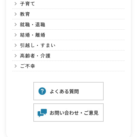
子育て
教育
就職・退職
結婚・離婚
引越し・すまい
高齢者・介護
ご不幸