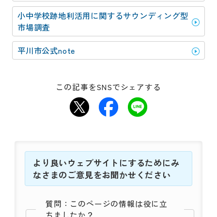
小中学校跡地利活用に関するサウンディング型
市場調査
平川市公式­note
この記事をSNSでシェアする
より良いウェブサイトにするためにみ
なさまのご意見をお聞かせください
質問：このページの情報は役に立
ちましたか？