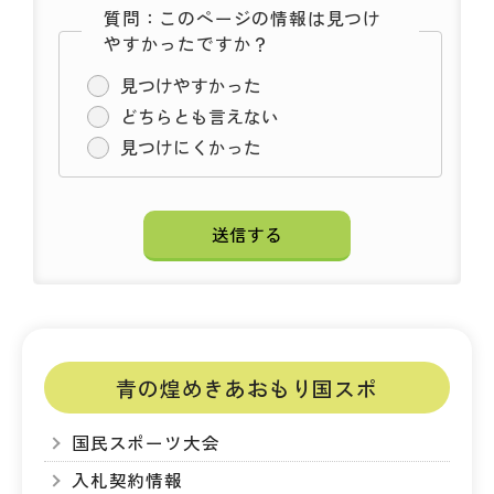
質問：このページの情報は見つけ
やすかったですか？
見つけやすかった
どちらとも言えない
見つけにくかった
青の煌めきあおもり国スポ
国民スポーツ大会
入札契約情報