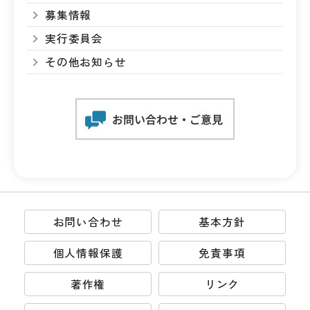
募集情報
実行委員会
その他お知らせ
お問い合わせ
基本方針
個人情報保護
免責事項
著作権
リンク