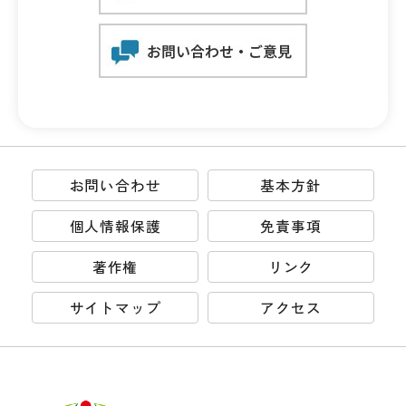
お問い合わせ
基本方針
個人情報保護
免責事項
著作権
リンク
サイトマップ
アクセス