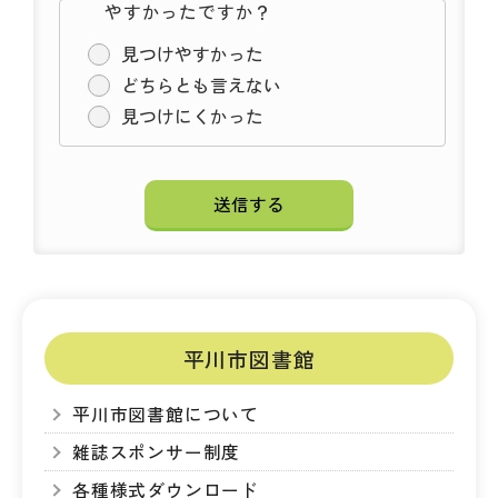
やすかったですか？
見つけやすかった
どちらとも言えない
見つけにくかった
平川市図書館
平川市図書館について
雑誌スポンサー制度
各種様式ダウンロード