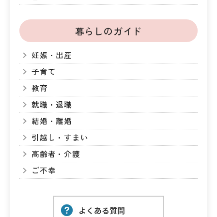
暮らしのガイド
妊娠・出産
子育て
教育
就職・退職
結婚・離婚
引越し・すまい
高齢者・介護
ご不幸