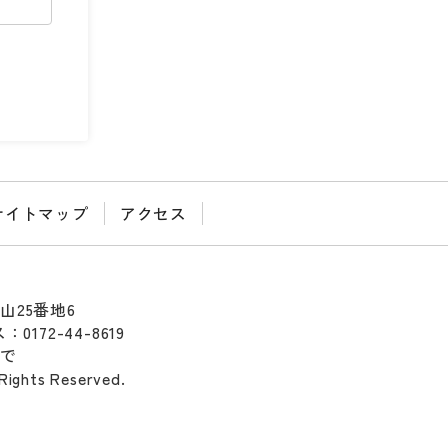
サイトマップ
アクセス
山25番地6
0172-44-8619
まで
Rights Reserved.