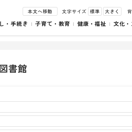
本文へ移動
文字サイズ
標準
大きく
し・手続き
子育て・教育
健康・福祉
文化・
図書館