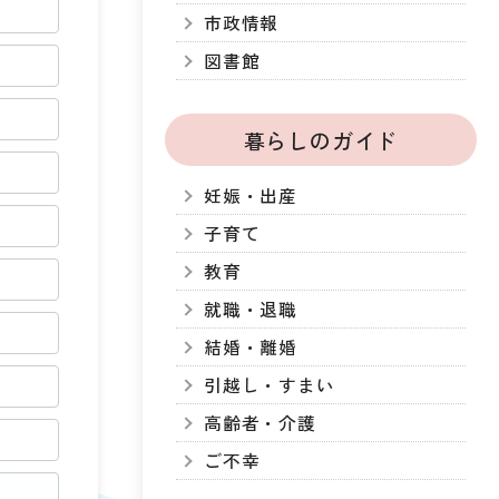
市政情報
図書館
暮らしのガイド
妊娠・出産
子育て
教育
就職・退職
結婚・離婚
引越し・すまい
高齢者・介護
ご不幸