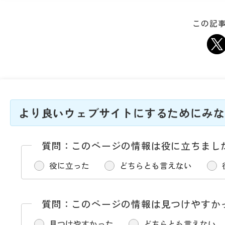
この記事
より良いウェブサイトにするためにみな
質問：このページの情報は役に立ちまし
役に立った
どちらとも言えない
質問：このページの情報は見つけやすか
見つけやすかった
どちらとも言えない