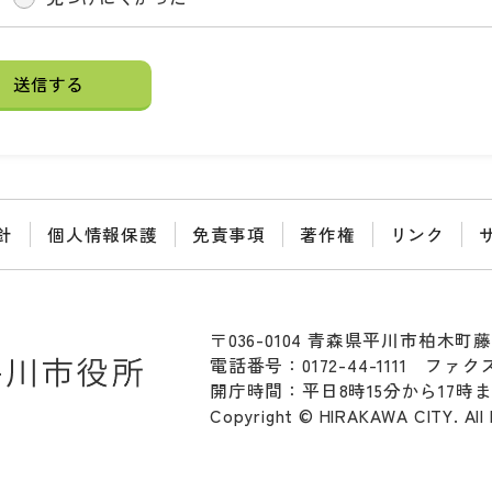
針
個人情報保護
免責事項
著作権
リンク
〒036-0104 青森県平川市柏木町藤
電話番号：0172-44-1111
ファクス：
開庁時間：平日8時15分から17時
Copyright © HIRAKAWA CITY. All 