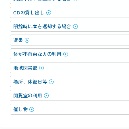
CDの貸し出し
閉館時に本を返却する場合
選書
体が不自由な方の利用
地域図書館
場所、休館日等
閲覧室の利用
催し物