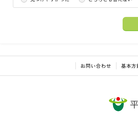
お問い合わせ
基本方