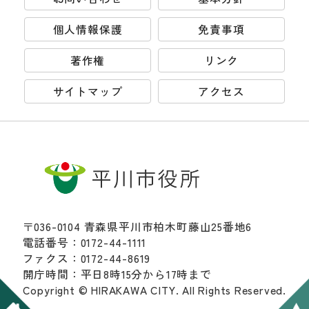
個人情報保護
免責事項
著作権
リンク
サイトマップ
アクセス
〒036-0104 青森県平川市柏木町藤山25番地6
電話番号：0172-44-1111
ファクス：0172-44-8619
開庁時間：平日8時15分から17時まで
Copyright © HIRAKAWA CITY. All Rights Reserved.