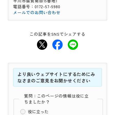
平川市猿賀南田15番地1
電話番号：0172-57-5980
メールでのお問い合わせ
この記事をSNSでシェアする
より良いウェブサイトにするためにみ
なさまのご意見をお聞かせください
質問：このページの情報は役に立
ちましたか？
役に立った