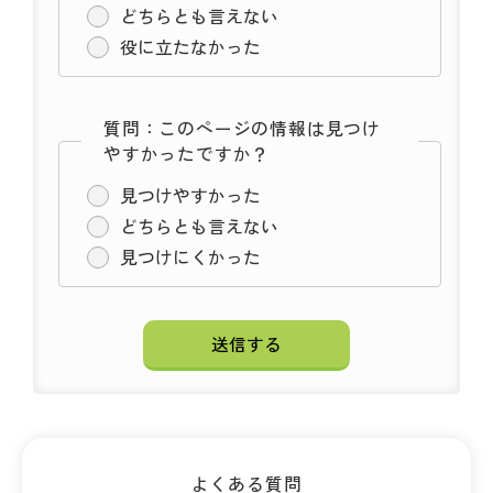
どちらとも言えない
役に立たなかった
質問：このページの情報は見つけ
やすかったですか？
見つけやすかった
どちらとも言えない
見つけにくかった
よくある質問