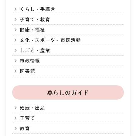
くらし・手続き
子育て・教育
健康・福祉
文化・スポーツ・市民活動
しごと・産業
市政情報
図書館
暮らしのガイド
妊娠・出産
子育て
教育