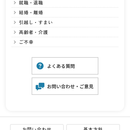
就職・退職
結婚・離婚
引越し・すまい
高齢者・介護
ご不幸
お問い合わせ
基本方針