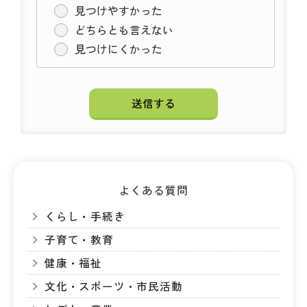
見つけやすかった
どちらとも言えない
見つけにくかった
よくある質問
くらし・手続き
子育て・教育
健康・福祉
文化・スポーツ・市民活動