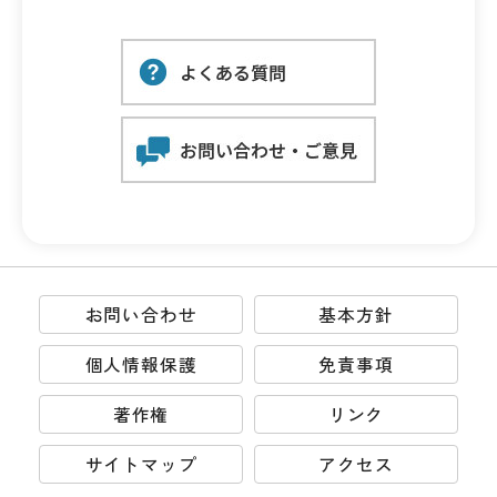
お問い合わせ
基本方針
個人情報保護
免責事項
著作権
リンク
サイトマップ
アクセス