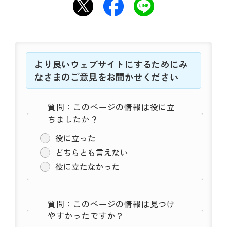
より良いウェブサイトにするためにみ
なさまのご意見をお聞かせください
質問：このページの情報は役に立
ちましたか？
役に立った
どちらとも言えない
役に立たなかった
質問：このページの情報は見つけ
やすかったですか？