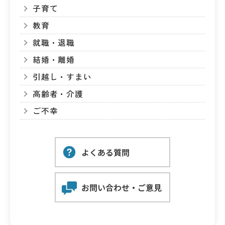
子育て
教育
就職・退職
結婚・離婚
引越し・すまい
高齢者・介護
ご不幸