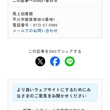
この記事への
問い合わせ
尾上図書館
平川市猿賀南田15番地1
電話番号：0172-57-5980
メールでのお問い合わせ
この記事をSNSでシェアする
より良いウェブサイトにするためにみ
なさまのご意見をお聞かせください