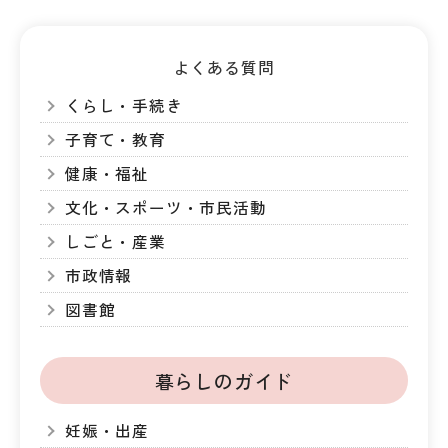
よくある質問
くらし・手続き
子育て・教育
健康・福祉
文化・スポーツ・市民活動
しごと・産業
市政情報
図書館
暮らしのガイド
妊娠・出産