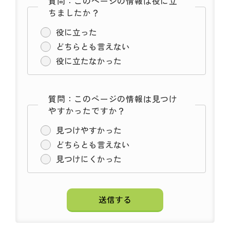
質問：このページの情報は役に立
ちましたか？
役に立った
どちらとも言えない
役に立たなかった
質問：このページの情報は見つけ
やすかったですか？
見つけやすかった
どちらとも言えない
見つけにくかった