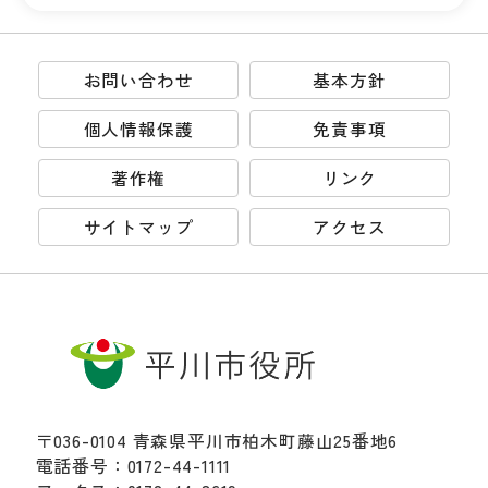
お問い合わせ
基本方針
個人情報保護
免責事項
著作権
リンク
サイトマップ
アクセス
〒036-0104 青森県平川市柏木町藤山25番地6
電話番号：0172-44-1111