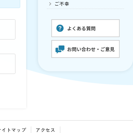
ご不幸
サイトマップ
アクセス