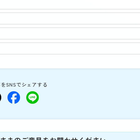
をSNSでシェアする