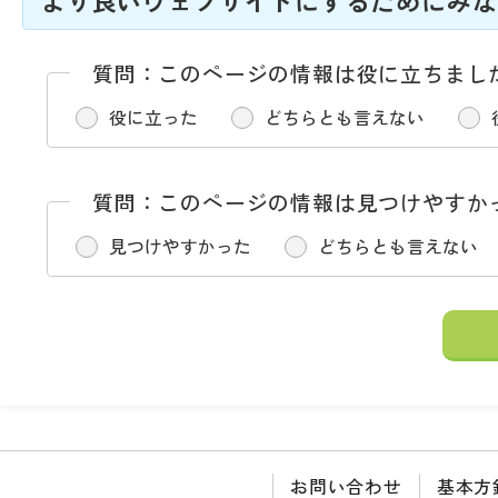
より良いウェブサイトにするためにみな
質問：このページの情報は役に立ちまし
役に立った
どちらとも言えない
質問：このページの情報は見つけやすか
見つけやすかった
どちらとも言えない
お問い合わせ
基本方