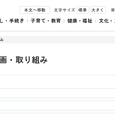
本文へ移動
文字サイズ
標準
大きく
し・手続き
子育て・教育
健康・福祉
文化・
み
画・取り組み