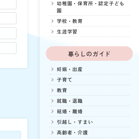
幼稚園・保育所・認定子ども
園
学校・教育
生涯学習
暮らしのガイド
妊娠・出産
子育て
教育
就職・退職
結婚・離婚
引越し・すまい
高齢者・介護