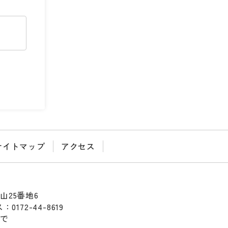
サイトマップ
アクセス
山25番地6
0172-44-8619
まで