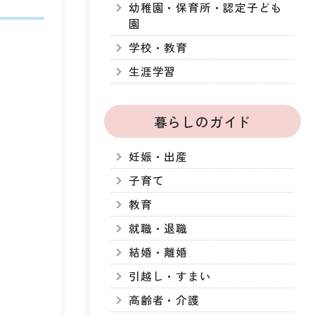
幼稚園・保育所・認定子ども
園
学校・教育
生涯学習
暮らしのガイド
妊娠・出産
子育て
教育
就職・退職
結婚・離婚
引越し・すまい
高齢者・介護