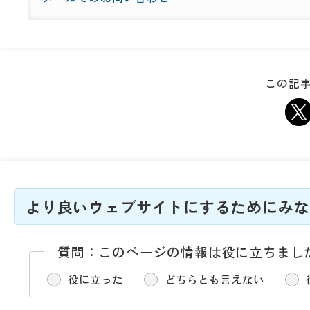
この記事
より良いウェブサイトにするためにみな
質問：このページの情報は役に立ちまし
役に立った
どちらとも言えない