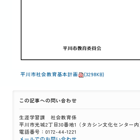
平川市社会教育基本計画
(3298KB)
この記事への
問い合わせ
生涯学習課
社会教育係
平川市光城2丁目30番地1（タカシン文化センター内
電話番号：0172-44-1221
メールでのお問い合わせ