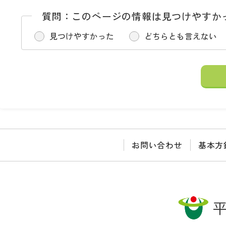
質問：このページの情報は見つけやすか
見つけやすかった
どちらとも言えない
お問い合わせ
基本方