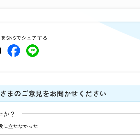
をSNSでシェアする
さまのご意見をお聞かせください
たか？
役に立たなかった