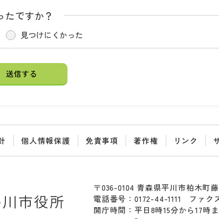
ったですか？
見つけにくかった
針
個人情報保護
免責事項
著作権
リンク
〒036-0104 青森県平川市柏木町藤
電話番号：0172-44-1111
ファクス：
開庁時間：平日8時15分から17時