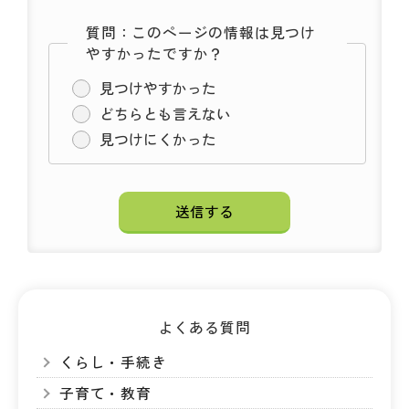
質問：このページの情報は見つけ
やすかったですか？
見つけやすかった
どちらとも言えない
見つけにくかった
よくある質問
くらし・手続き
子育て・教育