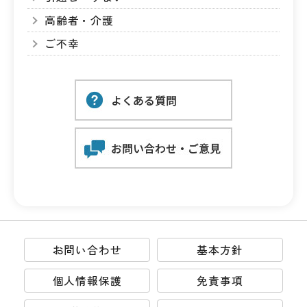
高齢者・介護
ご不幸
お問い合わせ
基本方針
個人情報保護
免責事項