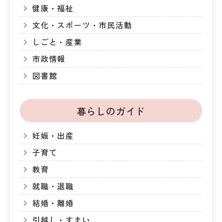
健康・福祉
文化・スポーツ・市民活動
しごと・産業
市政情報
図書館
暮らしのガイド
妊娠・出産
子育て
教育
就職・退職
結婚・離婚
引越し・すまい