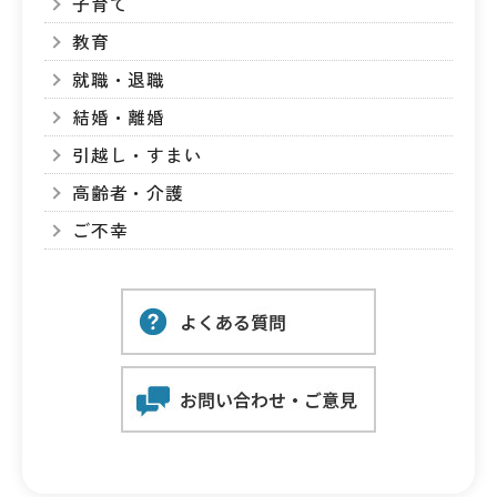
子育て
教育
就職・退職
結婚・離婚
引越し・すまい
高齢者・介護
ご不幸