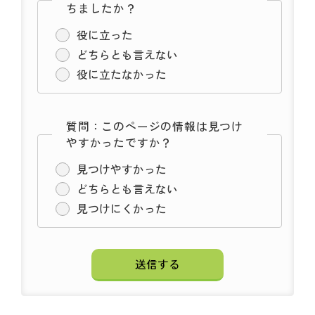
ちましたか？
役に立った
どちらとも言えない
役に立たなかった
質問：このページの情報は見つけ
やすかったですか？
見つけやすかった
どちらとも言えない
見つけにくかった