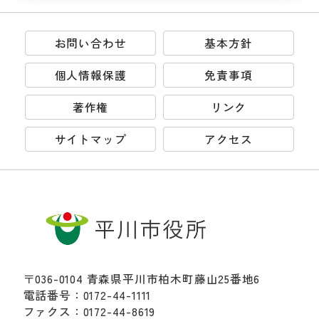
お問い合わせ
基本方針
個人情報保護
免責事項
著作権
リンク
サイトマップ
アクセス
〒036-0104 青森県平川市柏木町藤山25番地6
電話番号：0172-44-1111
ファクス：0172-44-8619