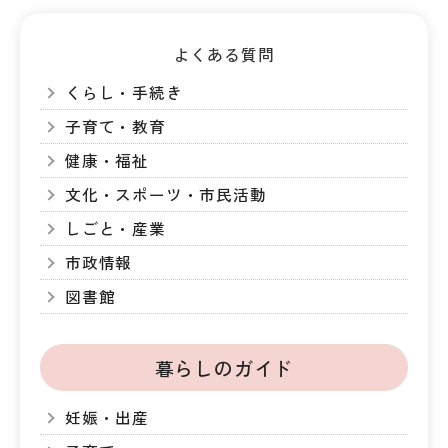
よくある質問
くらし・手続き
子育て・教育
健康・福祉
文化・スポーツ・市民活動
しごと・産業
市政情報
図書館
暮らしのガイド
妊娠・出産