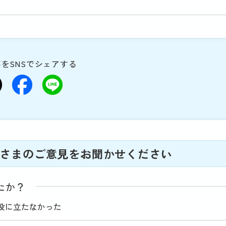
をSNSでシェアする
さまのご意見をお聞かせください
たか？
役に立たなかった