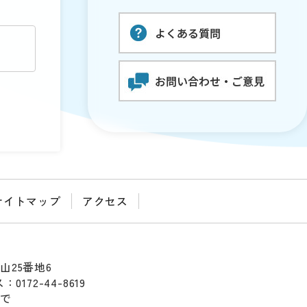
サイトマップ
アクセス
山25番地6
0172-44-8619
まで