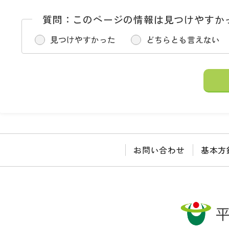
質問：このページの情報は見つけやすか
見つけやすかった
どちらとも言えない
お問い合わせ
基本方