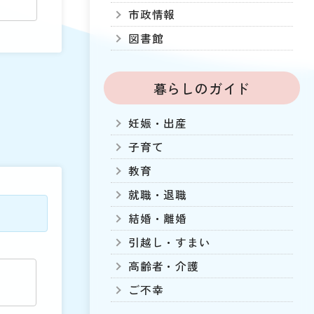
市政情報
図書館
暮らしのガイド
妊娠・出産
子育て
教育
就職・退職
結婚・離婚
引越し・すまい
高齢者・介護
ご不幸