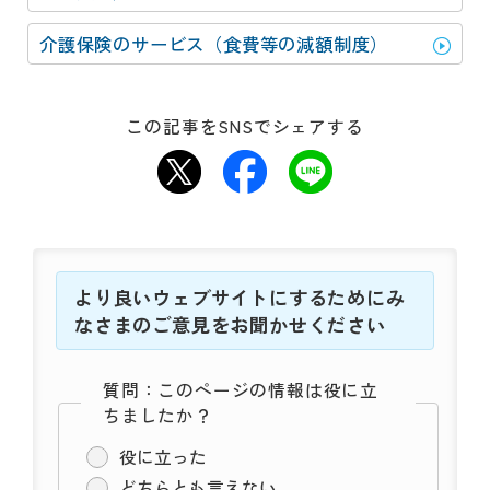
介護保険のサービス（食費等の減額制度）
この記事をSNSでシェアする
より良いウェブサイトにするためにみ
なさまのご意見をお聞かせください
質問：このページの情報は役に立
ちましたか？
役に立った
どちらとも言えない