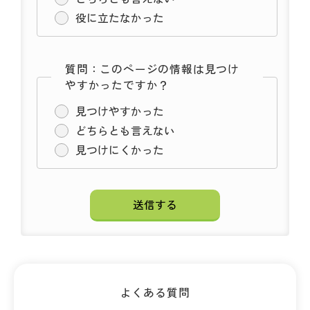
役に立たなかった
質問：このページの情報は見つけ
やすかったですか？
見つけやすかった
どちらとも言えない
見つけにくかった
よくある質問