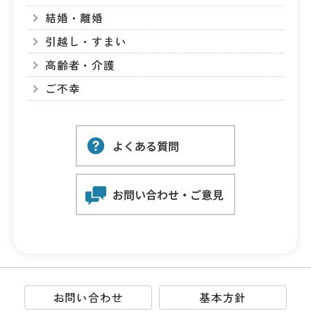
結婚・離婚
引越し・すまい
高齢者・介護
ご不幸
お問い合わせ
基本方針