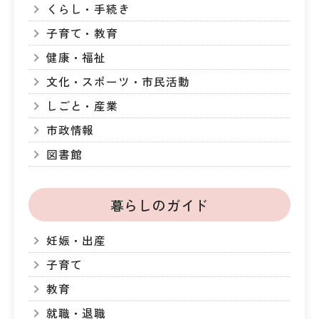
くらし・手続き
子育て・教育
健康・福祉
文化・スポーツ・市民活動
しごと・産業
市政情報
図書館
暮らしのガイド
妊娠・出産
子育て
教育
就職・退職