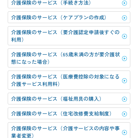
介護保険のサービス（手続き方法）
介護保険のサービス（ケアプランの作成）
介護保険のサービス（要介護認定申請後すぐの
利用）
介護保険のサービス（65歳未満の方が要介護状
態になった場合）
介護保険のサービス（医療費控除の対象になる
介護サービス利用料）
介護保険のサービス（福祉用具の購入）
介護保険のサービス（住宅改修費支給制度）
介護保険のサービス（介護サービスの内容や事
業者変更）