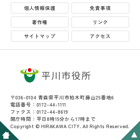
個人情報保護
免責事項
著作権
リンク
サイトマップ
アクセス
〒036-0104 青森県平川市柏木町藤山25番地6
電話番号：0172-44-1111
ファクス：0172-44-8619
開庁時間：平日8時15分から17時まで
Copyright © HIRAKAWA CITY. All Rights Reserved.