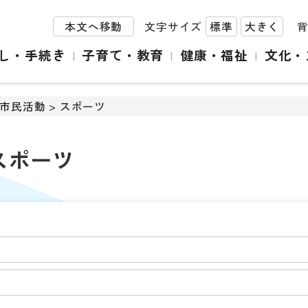
本文へ移動
文字サイズ
標準
大きく
し・手続き
子育て・教育
健康・福祉
文化・
市民活動
>
スポーツ
スポーツ