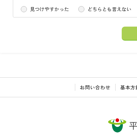
見つけやすかった
どちらとも言えない
お問い合わせ
基本方