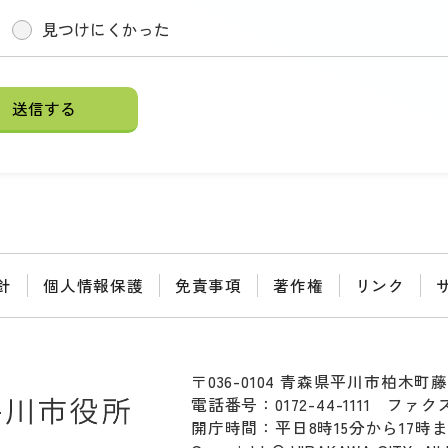
見つけにくかった
針
個人情報保護
免責事項
著作権
リンク
〒036-0104 青森県平川市柏木町藤
電話番号：0172-44-1111
ファクス：
開庁時間：平日8時15分から17時