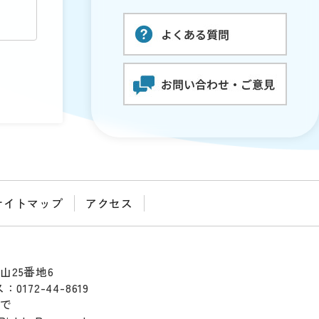
サイトマップ
アクセス
山25番地6
0172-44-8619
まで