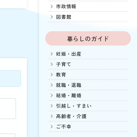
市政情報
図書館
暮らしのガイド
妊娠・出産
子育て
教育
就職・退職
結婚・離婚
引越し・すまい
高齢者・介護
ご不幸