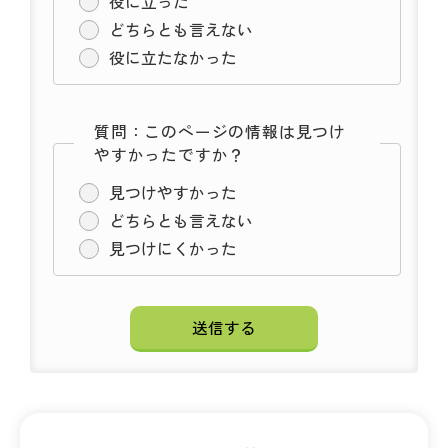
役に立った
どちらとも言えない
役に立たなかった
質問：このページの情報は見つけ
やすかったですか？
見つけやすかった
どちらとも言えない
見つけにくかった