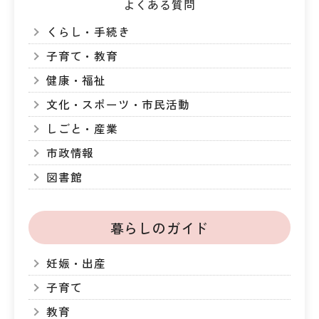
よくある質問
くらし・手続き
子育て・教育
健康・福祉
文化・スポーツ・市民活動
しごと・産業
市政情報
図書館
暮らしのガイド
妊娠・出産
子育て
教育