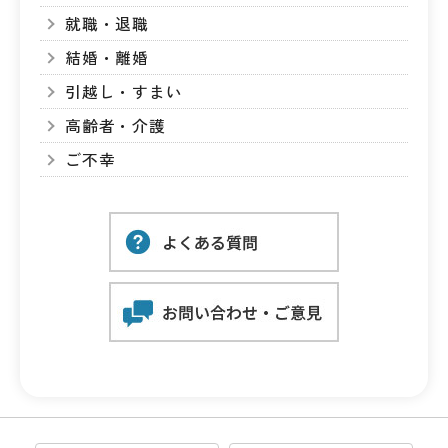
就職・退職
結婚・離婚
引越し・すまい
高齢者・介護
ご不幸