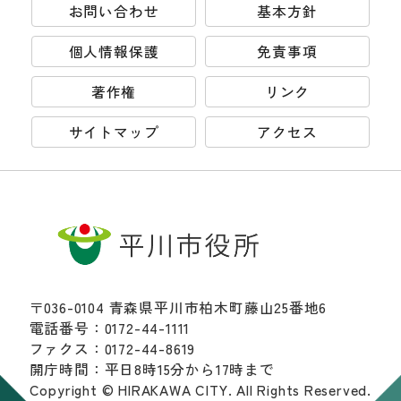
お問い合わせ
基本方針
個人情報保護
免責事項
著作権
リンク
サイトマップ
アクセス
〒036-0104 青森県平川市柏木町藤山25番地6
電話番号：0172-44-1111
ファクス：0172-44-8619
開庁時間：平日8時15分から17時まで
Copyright © HIRAKAWA CITY. All Rights Reserved.