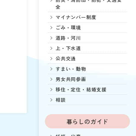
全
マイナンバー制度
ごみ・環境
道路・河川
上・下水道
公共交通
すまい・動物
男女共同参画
移住・定住・結婚支援
相談
暮らしのガイド