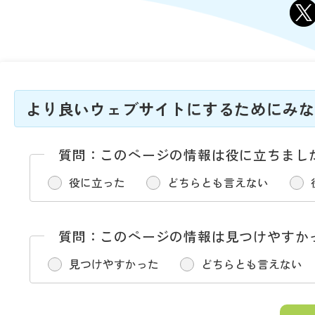
より良いウェブサイトにするためにみな
質問：このページの情報は役に立ちまし
役に立った
どちらとも言えない
質問：このページの情報は見つけやすか
見つけやすかった
どちらとも言えない