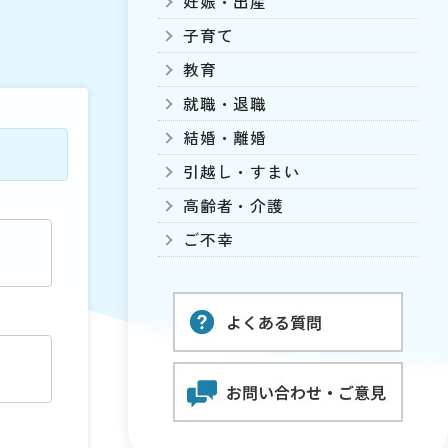
妊娠・出産
子育て
教育
就職・退職
結婚・離婚
引越し・すまい
高齢者・介護
ご不幸