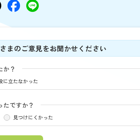
さまのご意見をお聞かせください
たか？
役に立たなかった
ったですか？
見つけにくかった