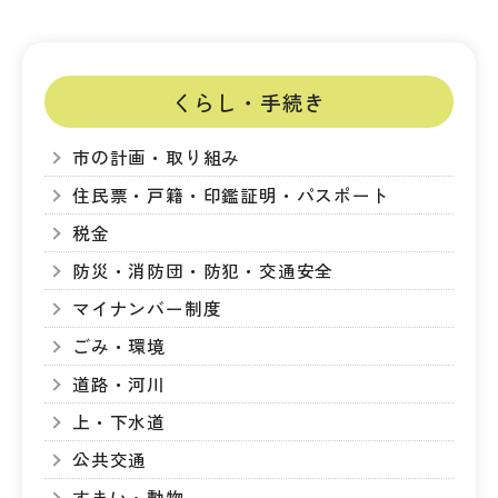
くらし・手続き
市の計画・取り組み
住民票・戸籍・印鑑証明・パスポート
税金
防災・消防団・防犯・交通安全
マイナンバー制度
ごみ・環境
道路・河川
上・下水道
公共交通
すまい・動物