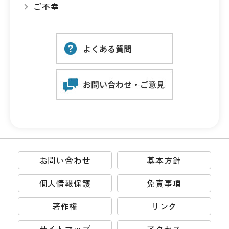
ご不幸
お問い合わせ
基本方針
個人情報保護
免責事項
著作権
リンク