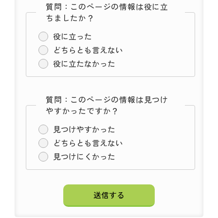
質問：このページの情報は役に立
ちましたか？
役に立った
どちらとも言えない
役に立たなかった
質問：このページの情報は見つけ
やすかったですか？
見つけやすかった
どちらとも言えない
見つけにくかった