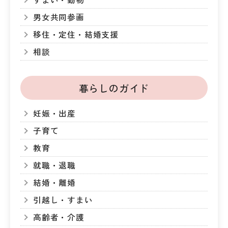
男女共同参画
移住・定住・結婚支援
相談
暮らしのガイド
妊娠・出産
子育て
教育
就職・退職
結婚・離婚
引越し・すまい
高齢者・介護