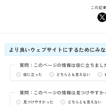
この記事
より良いウェブサイトにするためにみな
質問：このページの情報は役に立ちまし
役に立った
どちらとも言えない
質問：このページの情報は見つけやすか
見つけやすかった
どちらとも言えない