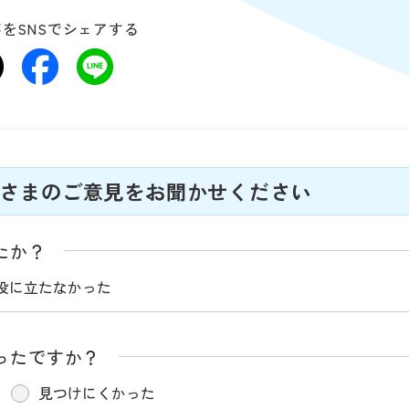
をSNSでシェアする
さまのご意見をお聞かせください
たか？
役に立たなかった
ったですか？
見つけにくかった