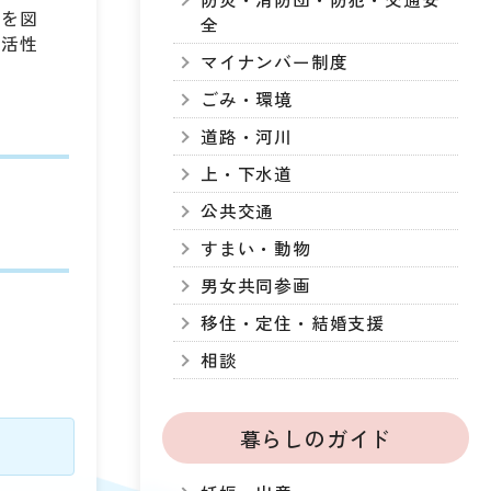
進を図
全
の活性
マイナンバー制度
ごみ・環境
道路・河川
上・下水道
公共交通
すまい・動物
男女共同参画
移住・定住・結婚支援
相談
暮らしのガイド