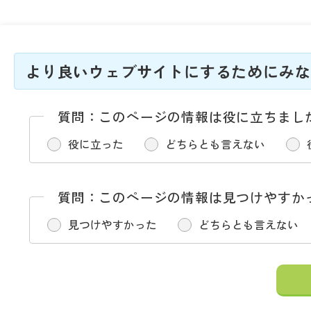
より良いウェブサイトにするためにみな
質問：このページの情報は役に立ちまし
役に立った
どちらとも言えない
質問：このページの情報は見つけやすか
見つけやすかった
どちらとも言えない