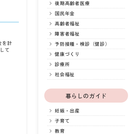
後期高齢者医療
国民年金
高齢者福祉
障害者福祉
金を計
予防接種・検診（健診）
して
健康づくり
診療所
社会福祉
暮らしのガイド
妊娠・出産
子育て
教育