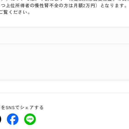
かつ上位所得者の慢性腎不全の方は月額2万円）となります
ご覧ください。
をSNSでシェアする