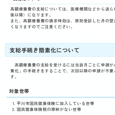
高額療養費の支給については、医療機関などから送ら
後以降）になります。
また、高額療養費の請求時効は、原則受診した月の翌
くなりますのでご注意ください。
支給手続き簡素化について
高額療養費の支給を受けるには当該月ごとに申請が
素化」の手続きをすることで、次回以降の申請が不要
す。
対象世帯
平川市国民健康保険に加入している世帯
国民健康保険税の滞納がない世帯