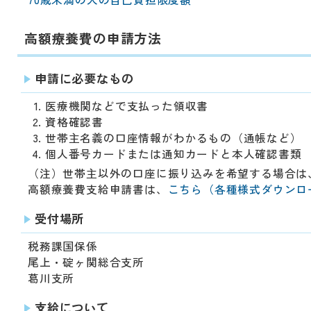
高額療養費の申請方法
申請に必要なもの
医療機関などで支払った領収書
資格確認書
世帯主名義の口座情報がわかるもの（通帳など）
個人番号カードまたは通知カードと本人確認書類
（注）世帯主以外の口座に振り込みを希望する場合は
高額療養費支給申請書は、
こちら（各種様式ダウンロ
受付場所
税務課国保係
尾上・碇ヶ関総合支所
葛川支所
支給について