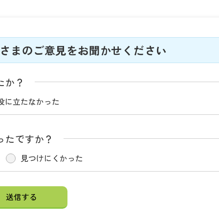
さまのご意見をお聞かせください
たか？
役に立たなかった
ったですか？
見つけにくかった