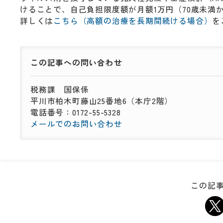
けることで、自己負担限度額が月額1万円（70歳未満
詳しくは
こちら（高額の治療を長期間続ける場合）
を
この記事への
問い合わせ
税務課
国保係
平川市柏木町藤山25番地6（本庁2階）
電話番号：0172-55-5328
メールでのお問い合わせ
この記事