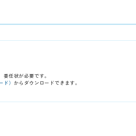
、委任状が必要です。
ード）
からダウンロードできます。