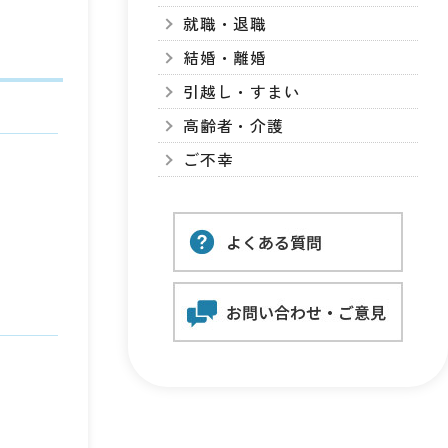
就職・退職
結婚・離婚
引越し・すまい
高齢者・介護
ご不幸