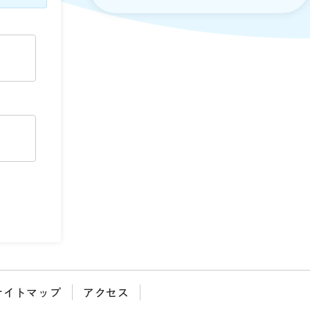
サイトマップ
アクセス