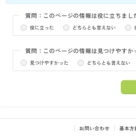
質問：このページの情報は役に立ちまし
役に立った
どちらとも言えない
質問：このページの情報は見つけやすか
見つけやすかった
どちらとも言えない
お問い合わせ
基本方