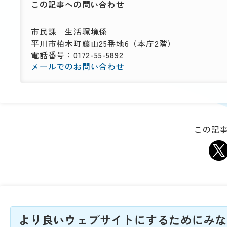
この記事への
問い合わせ
市民課
生活環境係
平川市柏木町藤山25番地6（本庁2階）
電話番号：0172-55-5892
メールでのお問い合わせ
この記事
より良いウェブサイトにするためにみな