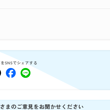
をSNSでシェアする
さまのご意見をお聞かせください