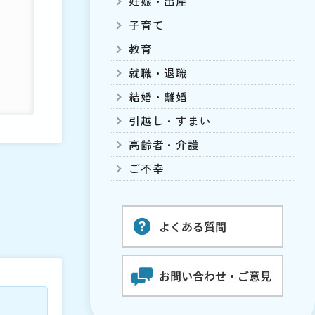
妊娠・出産
子育て
教育
就職・退職
結婚・離婚
引越し・すまい
高齢者・介護
ご不幸