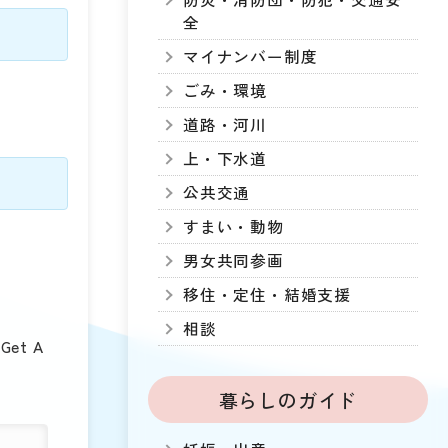
全
マイナンバー制度
ごみ・環境
道路・河川
上・下水道
公共交通
すまい・動物
男女共同参画
移住・定住・結婚支援
相談
et A
暮らしのガイド