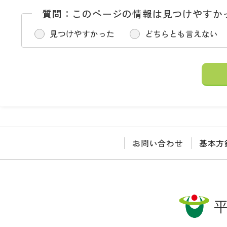
質問：このページの情報は見つけやすか
見つけやすかった
どちらとも言えない
お問い合わせ
基本方