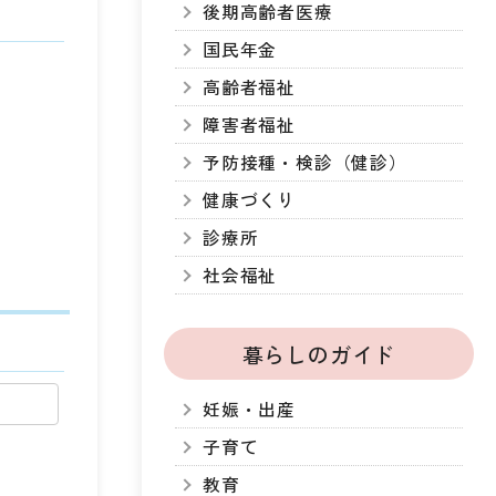
後期高齢者医療
国民年金
高齢者福祉
障害者福祉
予防接種・検診（健診）
健康づくり
診療所
社会福祉
暮らしのガイド
妊娠・出産
子育て
教育