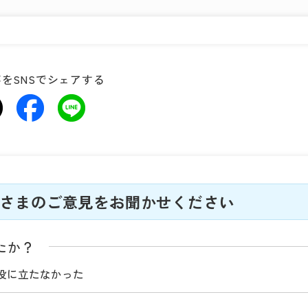
をSNSでシェアする
さまのご意見をお聞かせください
たか？
役に立たなかった