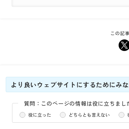
この記事
より良いウェブサイトにするためにみな
質問：このページの情報は役に立ちまし
役に立った
どちらとも言えない