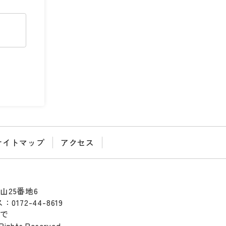
サイトマップ
アクセス
山25番地6
0172-44-8619
まで
Rights Reserved.