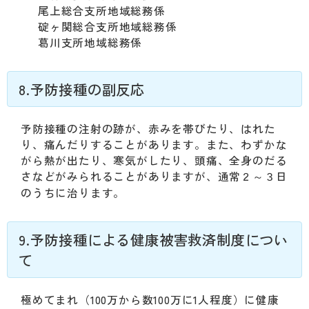
尾上総合支所地域総務係
碇ヶ関総合支所地域総務係
葛川支所地域総務係
8.予防接種の副反応
予防接種の注射の跡が、赤みを帯びたり、はれた
り、痛んだりすることがあります。また、わずかな
がら熱が出たり、寒気がしたり、頭痛、全身のだる
さなどがみられることがありますが、通常２～３日
のうちに治ります。
9.予防接種による健康被害救済制度につい
て
極めてまれ（100万から数100万に1人程度）に健康