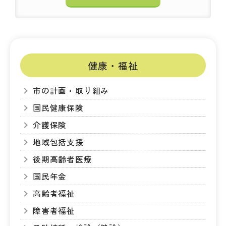
健康・福祉
市の計画・取り組み
国民健康保険
介護保険
地域包括支援
後期高齢者医療
国民年金
高齢者福祉
障害者福祉