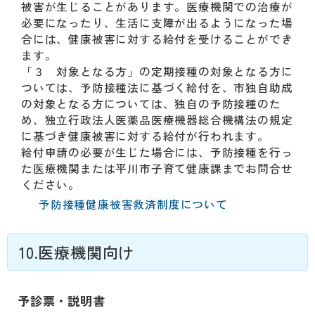
被害が生じることがあります。医療機関での治療が
必要になったり、生活に支障が出るようになった場
合には、健康被害に対する給付を受けることができ
ます。
「３ 対象となる方」の定期接種の対象となる方に
ついては、予防接種法に基づく給付を、市独自助成
の対象となる方については、独自の予防接種のた
め、独立行政法人医薬品医療機器総合機構法の規定
に基づき健康被害に対する給付が行われます。
給付申請の必要が生じた場合には、予防接種を行っ
た医療機関または平川市子育て健康課までお問合せ
ください。
予防接種健康被害救済制度について
10.医療機関向け
予診票・説明書