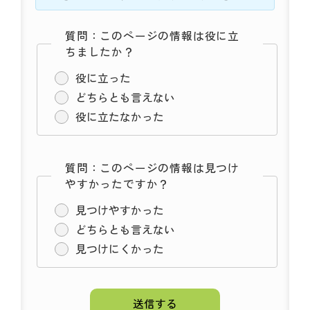
質問：このページの情報は役に立
ちましたか？
役に立った
どちらとも言えない
役に立たなかった
質問：このページの情報は見つけ
やすかったですか？
見つけやすかった
どちらとも言えない
見つけにくかった