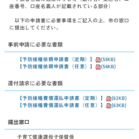
座番号、口座名義人が記載されている部分）
以下の申請書に必要事項をご記入の上、市の窓口
に提出してください。
事前申請に必要な書類
【予防接種依頼申請書（定期）】
(55KB)
【予防接種依頼申請書（任意）】
(56KB)
還付請求に必要な書類
【予防接種費償還払申請書（定期）】
(62KB)
【予防接種費償還払申請書（任意）】
(63KB)
提出窓口
子育て健康課母子保健係