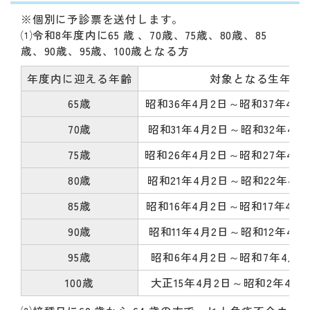
※個別に予診票を送付します。
⑴令和8年度内に65 歳 、70歳、75歳、80歳、85
歳、90歳、95歳、100歳となる方
年度内に迎える年齢
対象となる生年月
65歳
昭和36年4月2日～昭和37年4
70歳
昭和31年4月2日～昭和32年4
75歳
昭和26年4月2日～昭和27年4
80歳
昭和21年4月2日～昭和22年4
85歳
昭和16年4月2日～昭和17年4
90歳
昭和11年4月2日～昭和12年4
95歳
昭和6年4月2日～昭和7年4月
100歳
大正15年4月2日～昭和2年4月