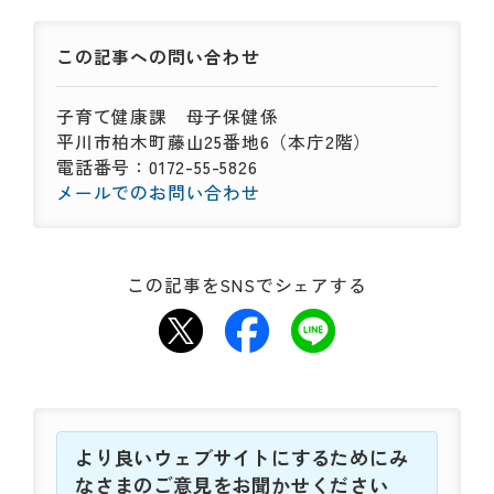
この記事への
問い合わせ
子育て健康課
母子保健係
平川市柏木町藤山25番地6（本庁2階）
電話番号：0172-55-5826
メールでのお問い合わせ
この記事をSNSでシェアする
より良いウェブサイトにするためにみ
なさまのご意見をお聞かせください