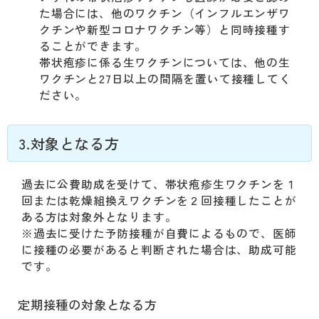
た場合には、他のワクチン（インフルエンザワ
クチンや新型コロナワクチン等）と同時接種す
ることができます。
帯状疱疹に係る生ワクチンについては、他の生
ワクチンと27日以上の間隔を置いて接種してく
ださい。
3.対象となる方
過去に公費助成を受けて、帯状疱疹生ワクチンを１
回または乾燥組換えワクチンを２回接種したことが
ある方は対象外となります。
※過去に受けた予防接種が自費によるもので、医師
に接種の必要があると判断された場合は、助成可能
です。
定期接種の対象となる方