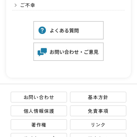
ご不幸
お問い合わせ
基本方針
個人情報保護
免責事項
著作権
リンク