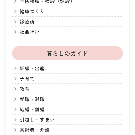
予防接種・検診（健診）
健康づくり
診療所
社会福祉
暮らしのガイド
妊娠・出産
子育て
教育
就職・退職
結婚・離婚
引越し・すまい
高齢者・介護