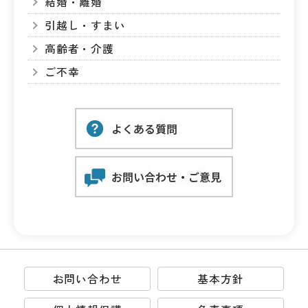
結婚・離婚
引越し・すまい
高齢者・介護
ご不幸
お問い合わせ
基本方針