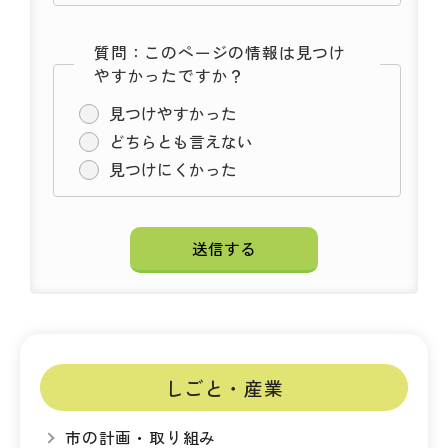
質問：このページの情報は見つけ
やすかったですか？
見つけやすかった
どちらとも言えない
見つけにくかった
しごと・産業
市の計画・取り組み