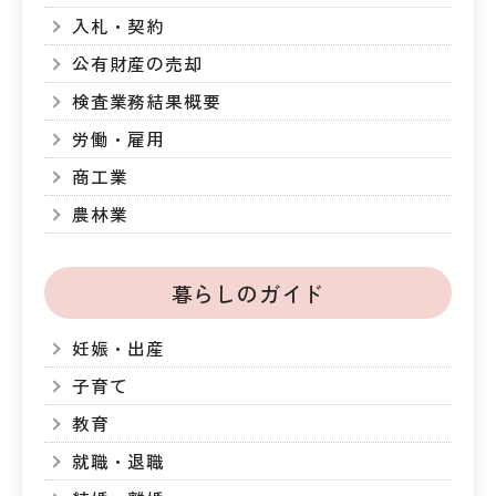
入札・契約
公有財産の売却
検査業務結果概要
労働・雇用
商工業
農林業
暮らしのガイド
妊娠・出産
子育て
教育
就職・退職