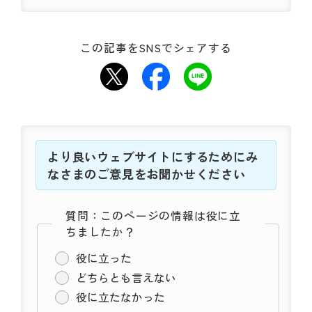
この記事をSNSでシェアする
より良いウェブサイトにするためにみ
なさまのご意見をお聞かせください
質問：このページの情報は役に立
ちましたか？
役に立った
どちらとも言えない
役に立たなかった