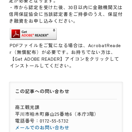
定が必要となります。
・市から認定を受けた後、30日以内に金融機関又は
信用保証協会に当該認定書をご持参のうえ、保証付
き融資をお申し込みください。
PDFファイルをご覧になる場合は、AcrobatReade
r（無償配布）が必要です。お持ちでない方は、
【Get ADOBE READER】アイコンをクリックして
インストールしてください。
この記事への
問い合わせ
商工観光課
平川市柏木町藤山25番地6（本庁3階）
電話番号：0172-55-5732
メールでのお問い合わせ