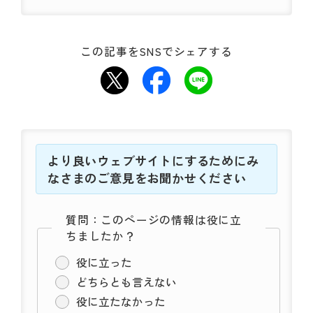
この記事をSNSでシェアする
より良いウェブサイトにするためにみ
なさまのご意見をお聞かせください
質問：このページの情報は役に立
ちましたか？
役に立った
どちらとも言えない
役に立たなかった