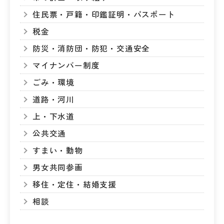
住民票・戸籍・印鑑証明・パスポート
税金
防災・消防団・防犯・交通安全
マイナンバー制度
ごみ・環境
道路・河川
上・下水道
公共交通
すまい・動物
男女共同参画
移住・定住・結婚支援
相談