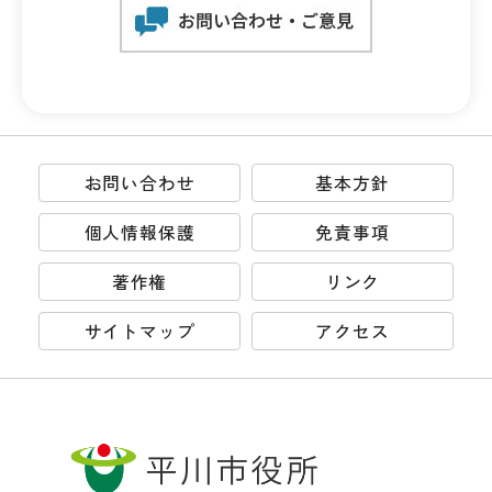
お問い合わせ
基本方針
個人情報保護
免責事項
著作権
リンク
サイトマップ
アクセス