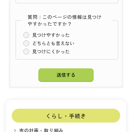
質問：このページの情報は見つけ
やすかったですか？
見つけやすかった
どちらとも言えない
見つけにくかった
くらし・手続き
市の計画・取り組み