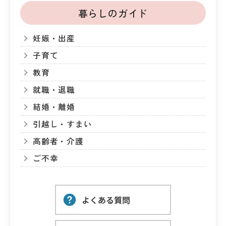
暮らしのガイド
妊娠・出産
子育て
教育
就職・退職
結婚・離婚
引越し・すまい
高齢者・介護
ご不幸