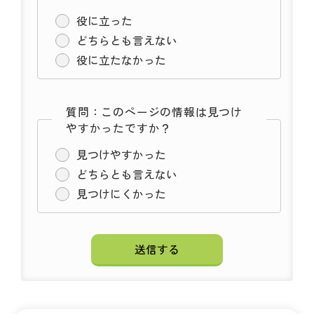
役に立った
どちらとも言えない
役に立たなかった
質問：このページの情報は見つけ
やすかったですか？
見つけやすかった
どちらとも言えない
見つけにくかった