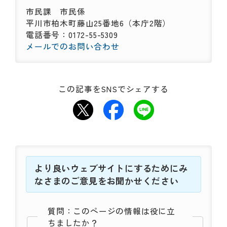
市民課
市民係
平川市柏木町藤山25番地6（本庁2階）
電話番号：0172-55-5309
メールでのお問い合わせ
この記事をSNSでシェアする
より良いウェブサイトにするためにみ
なさまのご意見をお聞かせください
質問：このページの情報は役に立
ちましたか？