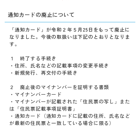
通知カードの廃止について
「通知カード」が令和２年５月25日をもって廃止に
なりました。今後の取扱いは下記のとおりとなりま
す。
１ 終了する手続き
・住所、氏名などの記載事項の変更手続き
・新規発行、再交付の手続き
２ 廃止後のマイナンバーを証明する書類
・マイナンバーカード
・マイナンバーが記載された「住民票の写し」また
は「住民票記載事項証明書」
・通知カード（通知カードに記載の住所、氏名など
が最新の住民票と一致している場合に限る）