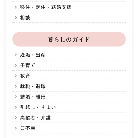
移住・定住・結婚支援
相談
暮らしのガイド
妊娠・出産
子育て
教育
就職・退職
結婚・離婚
引越し・すまい
高齢者・介護
ご不幸