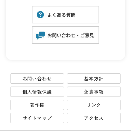
お問い合わせ
基本方針
個人情報保護
免責事項
著作権
リンク
サイトマップ
アクセス