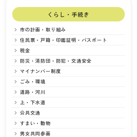
くらし・手続き
市の計画・取り組み
住民票・戸籍・印鑑証明・パスポート
税金
防災・消防団・防犯・交通安全
マイナンバー制度
ごみ・環境
道路・河川
上・下水道
公共交通
すまい・動物
男女共同参画