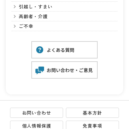
引越し・すまい
高齢者・介護
ご不幸
お問い合わせ
基本方針
個人情報保護
免責事項