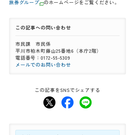
旅券グループ
のホームページをご覧ください。
この記事への
問い合わせ
市民課
市民係
平川市柏木町藤山25番地6（本庁2階）
電話番号：0172-55-5309
メールでのお問い合わせ
この記事をSNSでシェアする