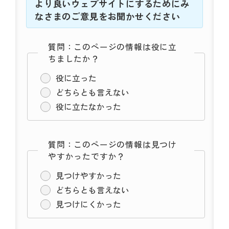
より良いウェブサイトにするためにみ
なさまのご意見をお聞かせください
質問：このページの情報は役に立
ちましたか？
役に立った
どちらとも言えない
役に立たなかった
質問：このページの情報は見つけ
やすかったですか？
見つけやすかった
どちらとも言えない
見つけにくかった