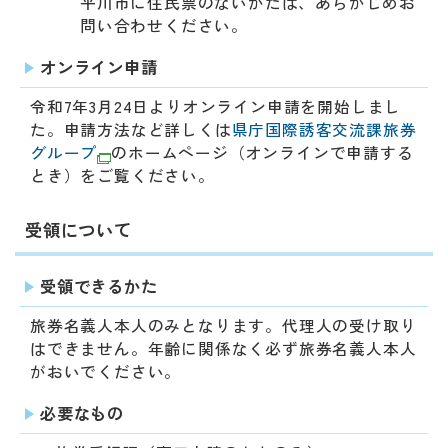
平川市に住民票のないかたは、あらかじめお
問い合わせください。
オンライン申請
令和7年3月24日よりオンライン申請を開始しまし
た。申請方法など詳しくは
県庁国際誘客交流課旅券
グループ
のホームページ（オンラインで申請する
とき）をご覧ください。
受領について
受領できるかた
旅券名義人本人のみとなります。代理人の受け取り
はできません。年齢に関係なく必ず旅券名義人本人
がおいでください。
必要なもの