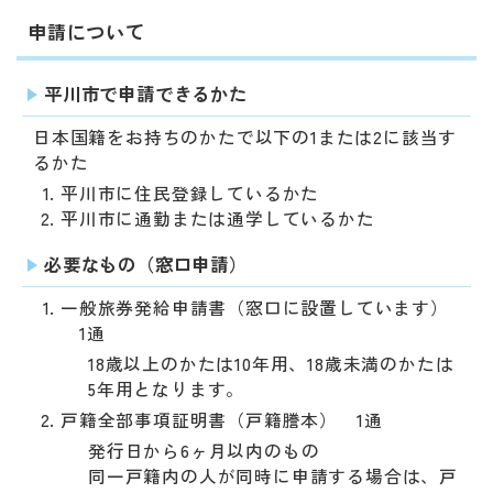
申請について
平川市で申請できるかた
日本国籍をお持ちのかたで以下の1または2に該当す
るかた
平川市に住民登録しているかた
平川市に通勤または通学しているかた
必要なもの（窓口申請）
一般旅券発給申請書（窓口に設置しています）
1通
18歳以上のかたは10年用、18歳未満のかたは
5年用となります。
戸籍全部事項証明書（戸籍謄本） 1通
発行日から6ヶ月以内のもの
同一戸籍内の人が同時に申請する場合は、戸