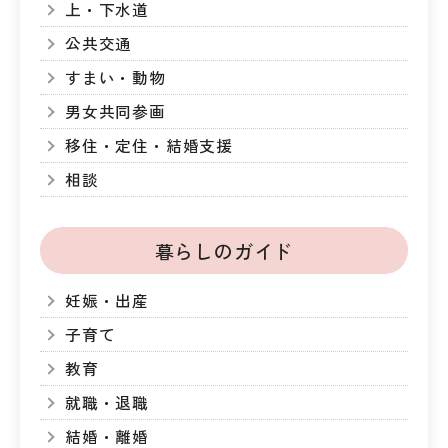
上・下水道
公共交通
すまい・動物
男女共同参画
移住・定住・結婚支援
相談
暮らしのガイド
妊娠・出産
子育て
教育
就職・退職
結婚・離婚