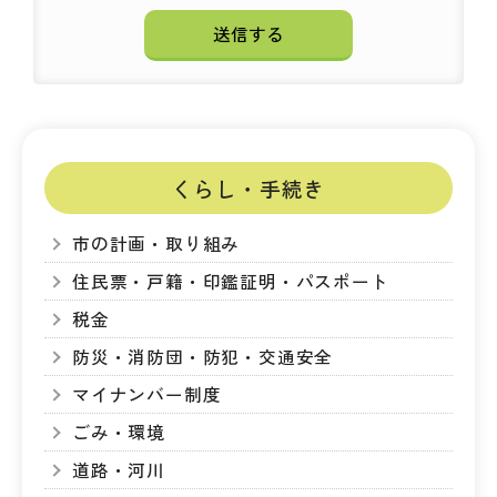
くらし・手続き
市の計画・取り組み
住民票・戸籍・印鑑証明・パスポート
税金
防災・消防団・防犯・交通安全
マイナンバー制度
ごみ・環境
道路・河川