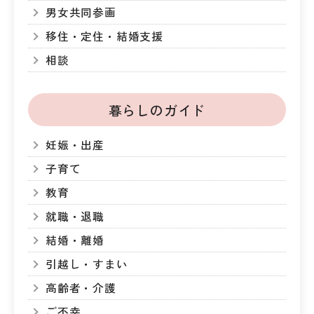
男女共同参画
移住・定住・結婚支援
相談
暮らしのガイド
妊娠・出産
子育て
教育
就職・退職
結婚・離婚
引越し・すまい
高齢者・介護
ご不幸