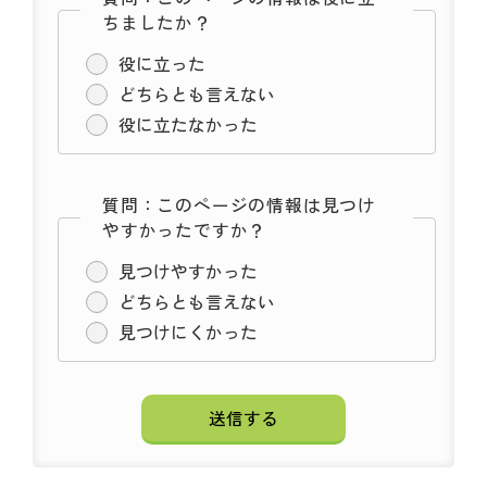
ちましたか？
役に立った
どちらとも言えない
役に立たなかった
質問：このページの情報は見つけ
やすかったですか？
見つけやすかった
どちらとも言えない
見つけにくかった