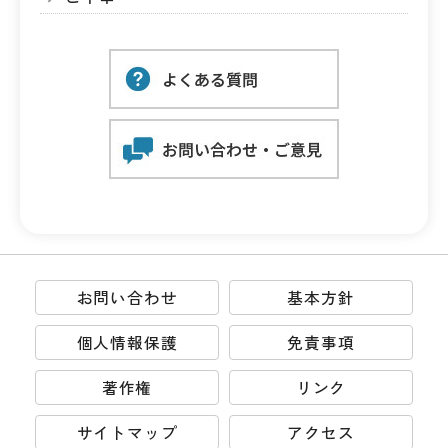
お問い合わせ
基本方針
個人情報保護
免責事項
著作権
リンク
サイトマップ
アクセス