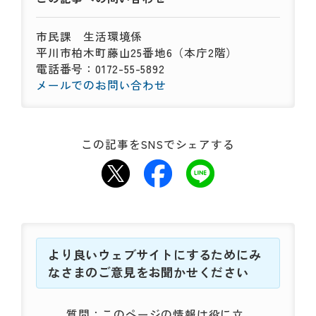
市民課
生活環境係
平川市柏木町藤山25番地6（本庁2階）
電話番号：0172-55-5892
メールでのお問い合わせ
この記事をSNSでシェアする
より良いウェブサイトにするためにみ
なさまのご意見をお聞かせください
質問：このページの情報は役に立