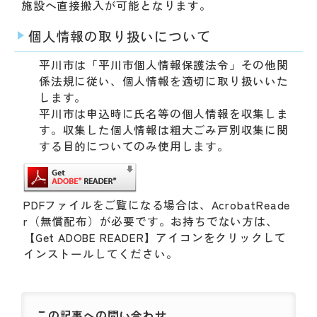
施設
へ直接搬入が可能となります。
個人情報の取り扱いについて
平川市は「平川市個人情報保護法令」その他関
係法規に従い、個人情報を適切に取り扱いいた
します。
平川市は申込時に氏名等の個人情報を収集しま
す。収集した個人情報は粗大ごみ戸別収集に関
する目的についてのみ使用します。
PDFファイルをご覧になる場合は、AcrobatReade
r（無償配布）が必要です。お持ちでない方は、
【Get ADOBE READER】アイコンをクリックして
インストールしてください。
この記事への
問い合わせ