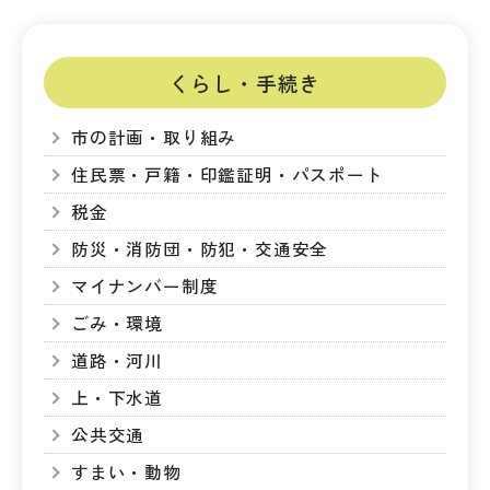
くらし・手続き
市の計画・取り組み
住民票・戸籍・印鑑証明・パスポート
税金
防災・消防団・防犯・交通安全
マイナンバー制度
ごみ・環境
道路・河川
上・下水道
公共交通
すまい・動物