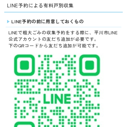
​LINE予約による有料戸別収集
LINE予約の前に用意しておくもの
LINEで粗大ごみの収集予約をする際に、平川市LINE
公式アカウントの友だち追加が必要です。
下のQRコードから友だち追加が可能です。