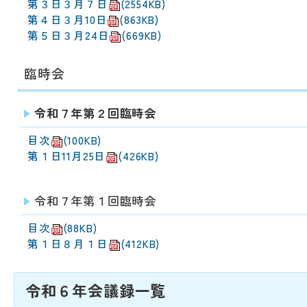
第３日３月７日
(2554KB)
第４日３月10日
(863KB)
第５日３月24日
(669KB)
臨時会
令和７年第２回臨時会
目次
(100KB)
第１日11月25日
(426KB)
令和７年第１回臨時会
目次
(88KB)
第１日８月１日
(412KB)
令和６年会議録一覧