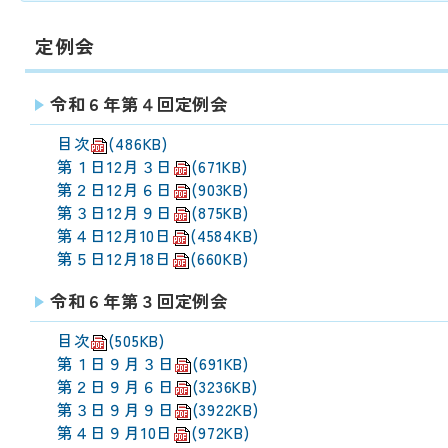
定例会
令和６年第４回定例会
目次
(486KB)
第１日12月３日
(671KB)
第２日12月６日
(903KB)
第３日12月９日
(875KB)
第４日12月10日
(4584KB)
第５日12月18日
(660KB)
令和６年第３回定例会
目次
(505KB)
第１日９月３日
(691KB)
第２日９月６日
(3236KB)
第３日９月９日
(3922KB)
第４日９月10日
(972KB)