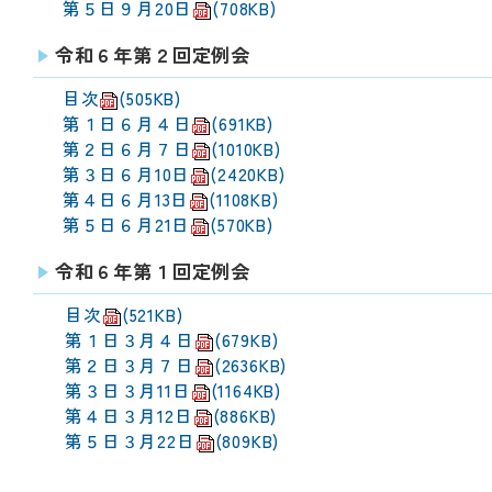
第５日９月20日
(708KB)
令和６年第２回定例会
目次
(505KB)
第１日６月４日
(691KB)
第２日６月７日
(1010KB)
第３日６月10日
(2420KB)
第４日６月13日
(1108KB)
第５日６月21日
(570KB)
令和６年第１回定例会
目次
(521KB)
第１日３月４日
(679KB)
第２日３月７日
(2636KB)
第３日３月11日
(1164KB)
第４日３月12日
(886KB)
第５日３月22日
(809KB)