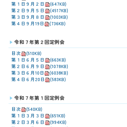
第１日９月２日
(647KB)
第２日９月５日
(4517KB)
第３日９月８日
(1003KB)
第４日９月19日
(736KB)
令和７年第２回定例会
目次
(510KB)
第１日６月５日
(663KB)
第２日６月９日
(1078KB)
第３日６月10日
(6038KB)
第４日６月20日
(583KB)
令和７年第１回定例会
目次
(540KB)
第１日３月３日
(651KB)
第２日３月６日
(994KB)