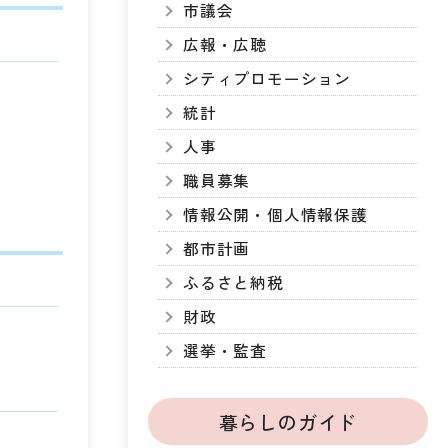
市議会
広報・広聴
シティプロモーション
統計
人事
職員募集
情報公開・個人情報保護
都市計画
ふるさと納税
財政
選挙・監査
暮らしのガイド