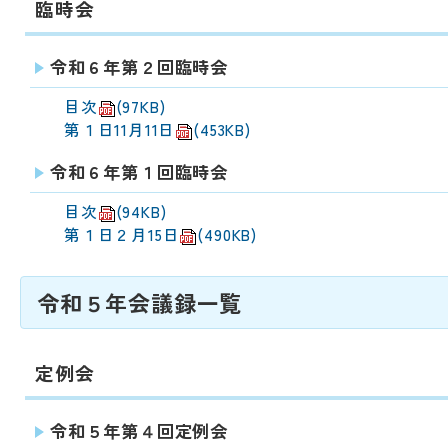
臨時会
令和６年第２回臨時会
目次
(97KB)
第１日11月11日
(453KB)
令和６年第１回臨時会
目次
(94KB)
第１日２月15日
(490KB)
令和５年会議録一覧
定例会
令和５年第４回定例会