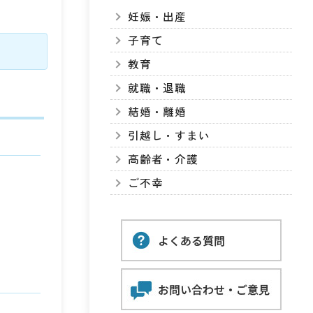
妊娠・出産
子育て
教育
就職・退職
結婚・離婚
引越し・すまい
高齢者・介護
ご不幸