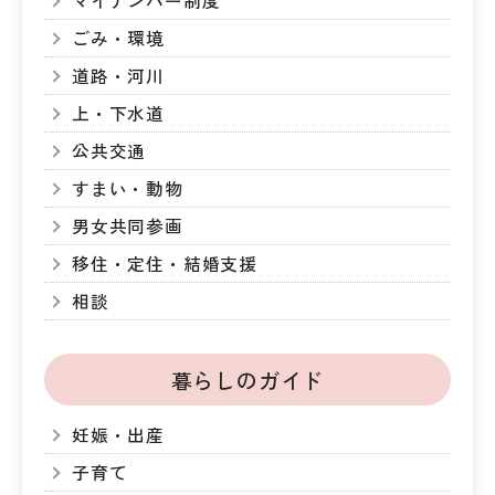
マイナンバー制度
ごみ・環境
道路・河川
上・下水道
公共交通
すまい・動物
男女共同参画
移住・定住・結婚支援
相談
暮らしのガイド
妊娠・出産
子育て