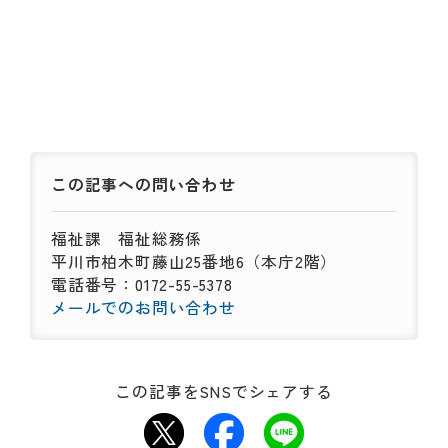
この記事への
問い合わせ
福祉課
福祉総務係
平川市柏木町藤山25番地6（本庁2階）
電話番号：0172-55-5378
メールでのお問い合わせ
この記事をSNSでシェアする