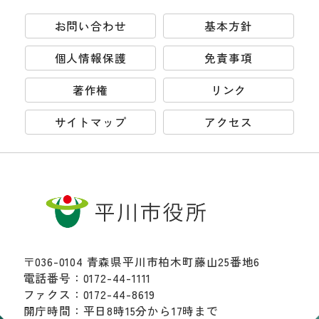
お問い合わせ
基本方針
個人情報保護
免責事項
著作権
リンク
サイトマップ
アクセス
〒036-0104 青森県平川市柏木町藤山25番地6
電話番号：0172-44-1111
ファクス：0172-44-8619
開庁時間：平日8時15分から17時まで