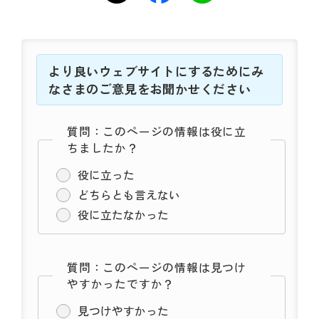
より良いウェブサイトにするためにみ
なさまのご意見をお聞かせください
質問：このページの情報は役に立
ちましたか？
役に立った
どちらとも言えない
役に立たなかった
質問：このページの情報は見つけ
やすかったですか？
見つけやすかった