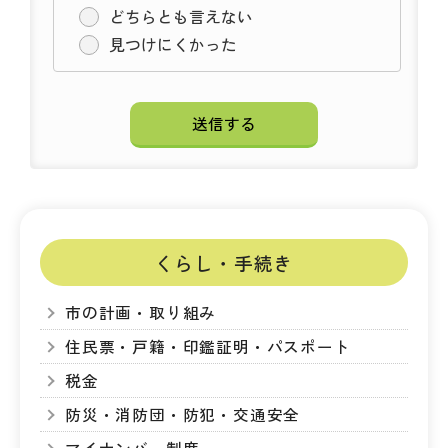
どちらとも言えない
見つけにくかった
くらし・手続き
市の計画・取り組み
住民票・戸籍・印鑑証明・パスポート
税金
防災・消防団・防犯・交通安全