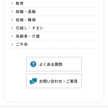
教育
就職・退職
結婚・離婚
引越し・すまい
高齢者・介護
ご不幸