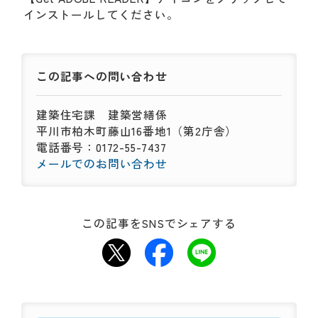
インストールしてください。
この記事への
問い合わせ
建築住宅課
建築営繕係
平川市柏木町藤山16番地1（第2庁舎）
電話番号：0172-55-7437
メールでのお問い合わせ
この記事をSNSでシェアする