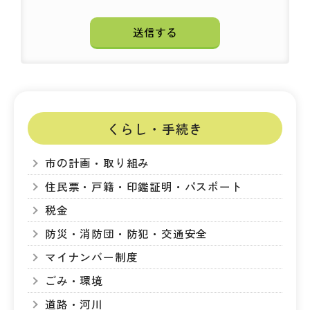
くらし・手続き
市の計画・取り組み
住民票・戸籍・印鑑証明・パスポート
税金
防災・消防団・防犯・交通安全
マイナンバー制度
ごみ・環境
道路・河川