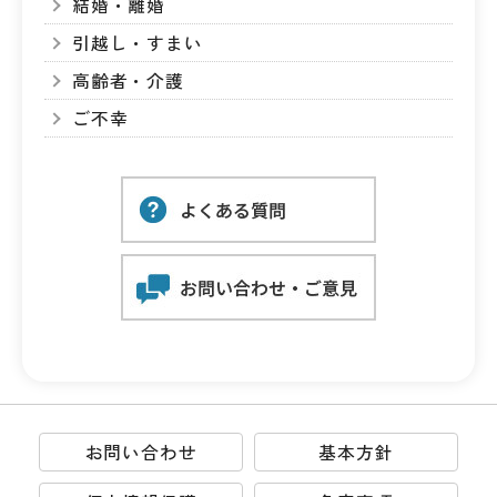
結婚・離婚
引越し・すまい
高齢者・介護
ご不幸
お問い合わせ
基本方針