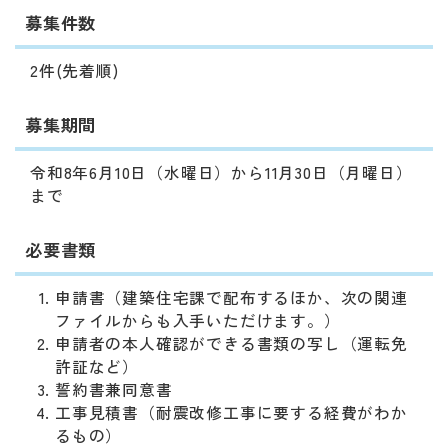
募集件数
2件(先着順)
募集期間
令和8年6月10日（水曜日）から11月30日（月曜日）
まで
必要書類
申請書（建築住宅課で配布するほか、次の関連
ファイルからも入手いただけます。）
申請者の本人確認ができる書類の写し（運転免
許証など）
誓約書兼同意書
工事見積書（耐震改修工事に要する経費がわか
るもの）