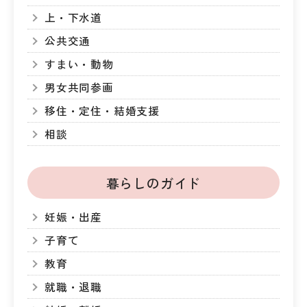
上・下水道
公共交通
すまい・動物
男女共同参画
移住・定住・結婚支援
相談
暮らしのガイド
妊娠・出産
子育て
教育
就職・退職