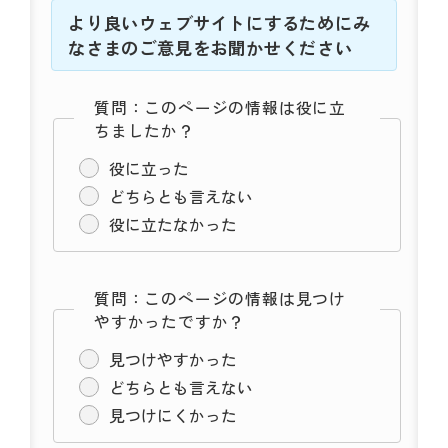
より良いウェブサイトにするためにみ
なさまのご意見をお聞かせください
質問：このページの情報は役に立
ちましたか？
役に立った
どちらとも言えない
役に立たなかった
質問：このページの情報は見つけ
やすかったですか？
見つけやすかった
どちらとも言えない
見つけにくかった