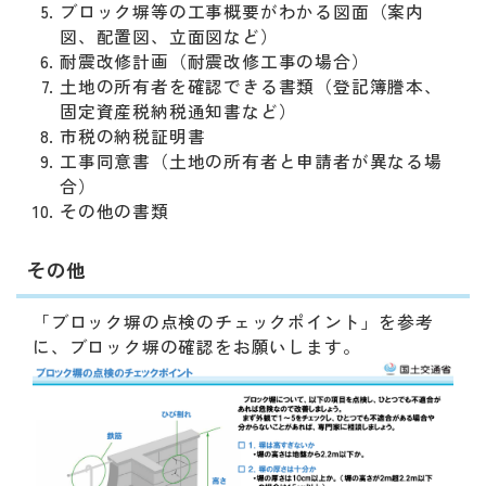
ブロック塀等の工事概要がわかる図面（案内
図、配置図、立面図など）
耐震改修計画（耐震改修工事の場合）
土地の所有者を確認できる書類（登記簿謄本、
固定資産税納税通知書など）
市税の納税証明書
工事同意書（土地の所有者と申請者が異なる場
合）
その他の書類
その他
「ブロック塀の点検のチェックポイント」を参考
に、ブロック塀の確認をお願いします。