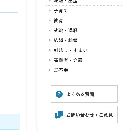
妊娠・出産
子育て
教育
就職・退職
結婚・離婚
引越し・すまい
高齢者・介護
ご不幸
。