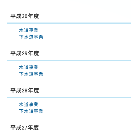
平成30年度
水道事業
下水道事業
平成29年度
水道事業
下水道事業
平成28年度
水道事業
下水道事業
平成27年度