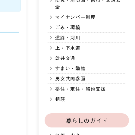
全
マイナンバー制度
ごみ・環境
道路・河川
上・下水道
公共交通
すまい・動物
男女共同参画
移住・定住・結婚支援
相談
暮らしのガイド