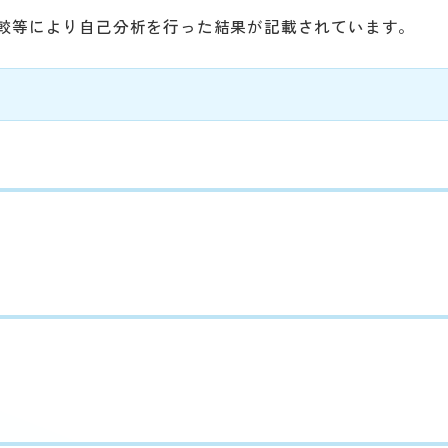
較等により自己分析を行った結果が記載されています。