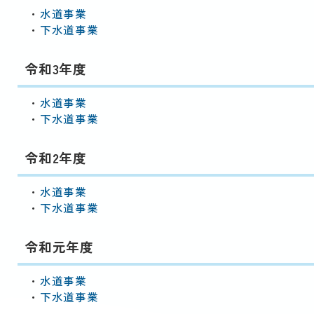
・
水道事業
・
下水道事業
令和3年度
・
水道事業
・
下水道事業
令和2年度
・
水道事業
・
下水道事業
令和元年度
・
水道事業
・
下水道事業