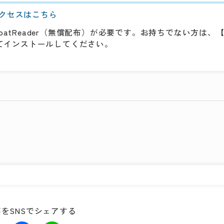
クセスはこちら
batReader（無償配布）が必要です。お持ちでない方は、【G
クしてインストールしてください。
をSNSでシェアする