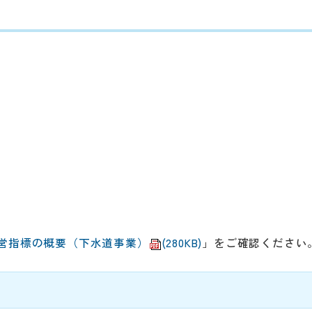
営指標の概要（下水道事業）
(280KB)
」をご確認ください