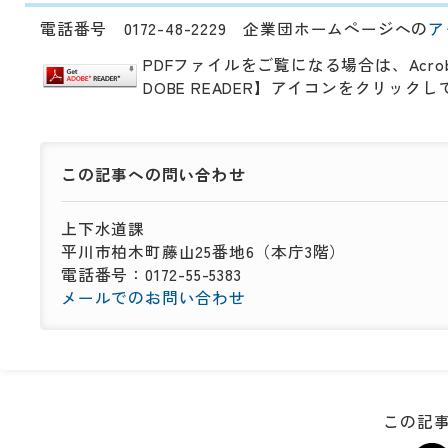
電話番号 0172-48-2229 企業団ホームページへの
ア
PDFファイルをご覧になる場合は、Acro
DOBE READER】アイコンをクリッ
この記事への
問い合わせ
上下水道課
平川市柏木町藤山25番地6（本庁3階）
電話番号：0172-55-5383
メールでのお問い合わせ
この記事