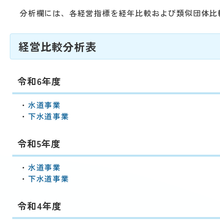
分析欄には、各経営指標を経年比較および類似団体比
経営比較分析表
令和6年度
・
水道事業
・
下水道事業
令和5年度
・
水道事業
・
下水道事業
令和4年度