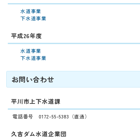
水道事業
下水道事業
平成26年度
水道事業
下水道事業
お問い合わせ
平川市上下水道課
電話番号 0172-55-5383（直通）
久吉ダム水道企業団