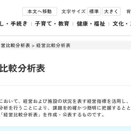
本文へ移動
文字サイズ
標準
大きく
し・手続き
子育て・教育
健康・福祉
文化・
経営比較分析表
> 経営比較分析表
比較分析表
において、経営および施設の状況を表す経営指標を活用し
分析を行うことにより、課題を的確かつ簡明に把握すると
「経営比較分析表」を作成・公表するものです。