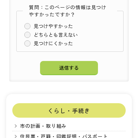
質問：このページの情報は見つけ
やすかったですか？
見つけやすかった
どちらとも言えない
見つけにくかった
くらし・手続き
市の計画・取り組み
住民票・戸籍・印鑑証明・パスポート