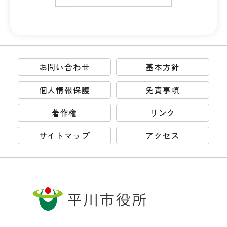
お問い合わせ
基本方針
個人情報保護
免責事項
著作権
リンク
サイトマップ
アクセス