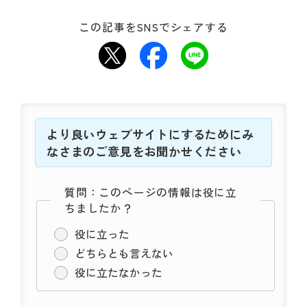
この記事をSNSでシェアする
より良いウェブサイトにするためにみ
なさまのご意見をお聞かせください
質問：このページの情報は役に立
ちましたか？
役に立った
どちらとも言えない
役に立たなかった