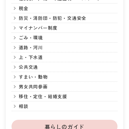
税金
防災・消防団・防犯・交通安全
マイナンバー制度
ごみ・環境
道路・河川
上・下水道
公共交通
すまい・動物
男女共同参画
移住・定住・結婚支援
相談
暮らしのガイド