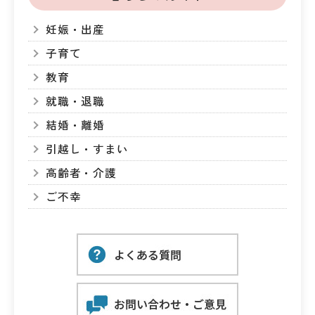
妊娠・出産
子育て
教育
就職・退職
結婚・離婚
引越し・すまい
高齢者・介護
ご不幸