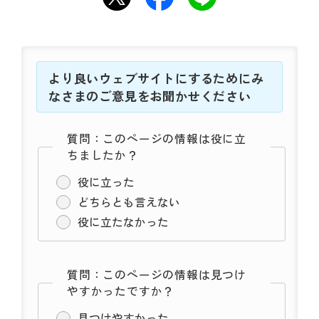
より良いウェブサイトにするためにみ
なさまのご意見をお聞かせください
質問：このページの情報は役に立
ちましたか？
役に立った
どちらとも言えない
役に立たなかった
質問：このページの情報は見つけ
やすかったですか？
見つけやすかった