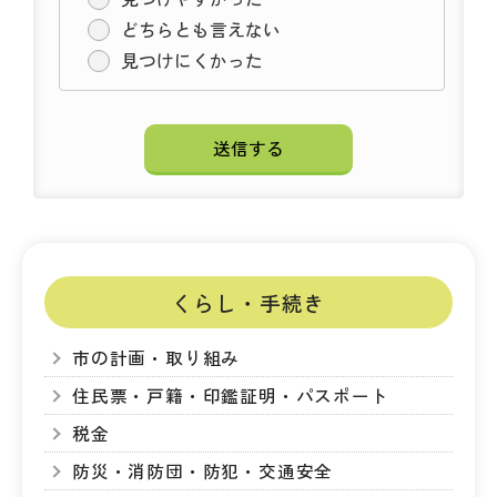
どちらとも言えない
見つけにくかった
くらし・手続き
市の計画・取り組み
住民票・戸籍・印鑑証明・パスポート
税金
防災・消防団・防犯・交通安全