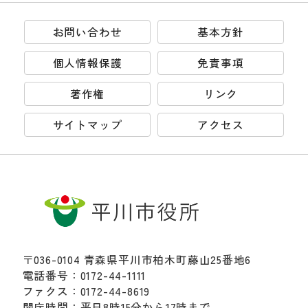
お問い合わせ
基本方針
個人情報保護
免責事項
著作権
リンク
サイトマップ
アクセス
〒036-0104 青森県平川市柏木町藤山25番地6
電話番号：0172-44-1111
ファクス：0172-44-8619
開庁時間：平日8時15分から17時まで