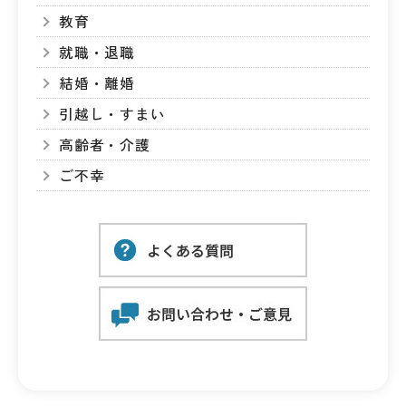
教育
就職・退職
結婚・離婚
引越し・すまい
高齢者・介護
ご不幸