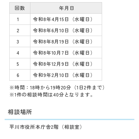
回数
年月日
1
令和8年4月15日（水曜日）
2
令和8年6月10日（水曜日）
3
令和8年8月19日（水曜日）
4
令和8年10月7日（水曜日）
5
令和8年12月9日（水曜日）
6
令和9年2月10日（水曜日）
※時間：18時から19時20分（1日2件まで）
※1件の相談時間は40分となります。
相談場所
平川市役所本庁舎2階（相談室）