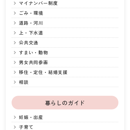
マイナンバー制度
ごみ・環境
道路・河川
上・下水道
公共交通
すまい・動物
男女共同参画
移住・定住・結婚支援
相談
暮らしのガイド
妊娠・出産
子育て