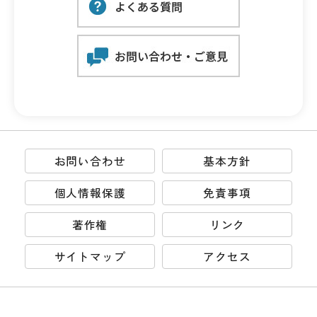
お問い合わせ
基本方針
個人情報保護
免責事項
著作権
リンク
サイトマップ
アクセス