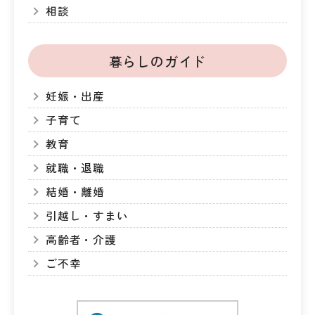
相談
暮らしのガイド
妊娠・出産
子育て
教育
就職・退職
結婚・離婚
引越し・すまい
高齢者・介護
ご不幸