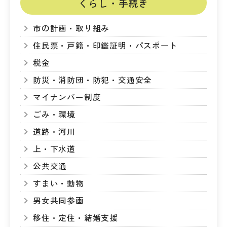
くらし・手続き
市の計画・取り組み
住民票・戸籍・印鑑証明・パスポート
税金
防災・消防団・防犯・交通安全
マイナンバー制度
ごみ・環境
道路・河川
上・下水道
公共交通
すまい・動物
男女共同参画
移住・定住・結婚支援