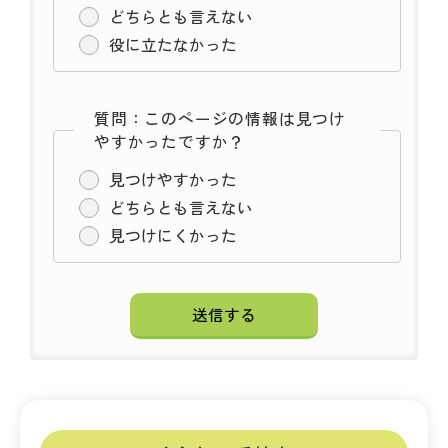
どちらとも言えない
役に立たなかった
質問：このページの情報は見つけ
やすかったですか？
見つけやすかった
どちらとも言えない
見つけにくかった