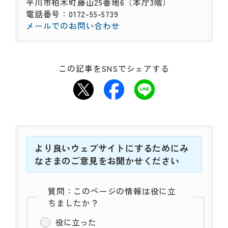
平川市柏木町藤山25番地6（本庁3階）
電話番号：0172-55-5739
メールでのお問い合わせ
この記事をSNSでシェアする
より良いウェブサイトにするためにみ
なさまのご意見をお聞かせください
質問：このページの情報は役に立
ちましたか？
役に立った