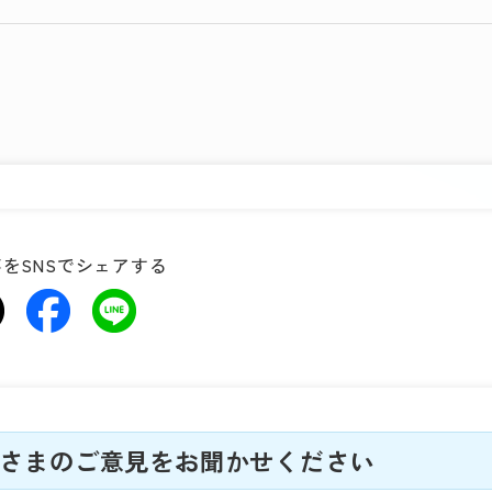
をSNSでシェアする
さまのご意見をお聞かせください