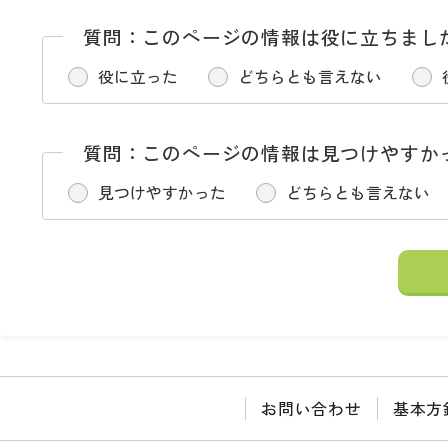
質問：このページの情報は役に立ちまし
役に立った
どちらとも言えない
質問：このページの情報は見つけやすか
見つけやすかった
どちらとも言えない
お問い合わせ
基本方