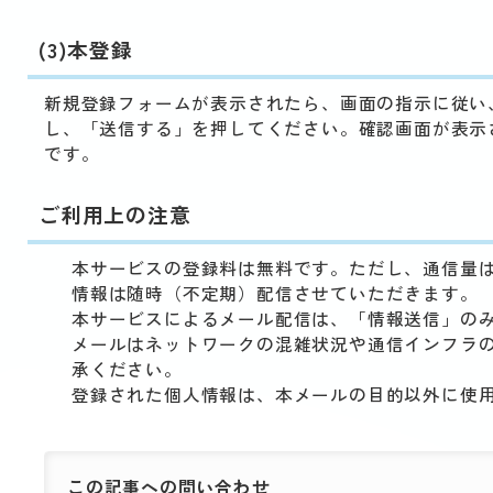
(3)本登録
新規登録フォームが表示されたら、画面の指示に従い
し、「送信する」を押してください。確認画面が表示
です。
ご利用上の注意
本サービスの登録料は無料です。ただし、通信量
情報は随時（不定期）配信させていただきます。
本サービスによるメール配信は、「情報送信」の
メールはネットワークの混雑状況や通信インフラ
承ください。
登録された個人情報は、本メールの目的以外に使
この記事への
問い合わせ