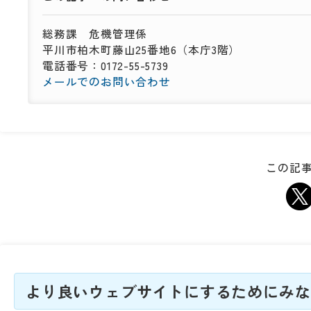
総務課
危機管理係
平川市柏木町藤山25番地6（本庁3階）
電話番号：0172-55-5739
メールでのお問い合わせ
この記事
より良いウェブサイトにするためにみな