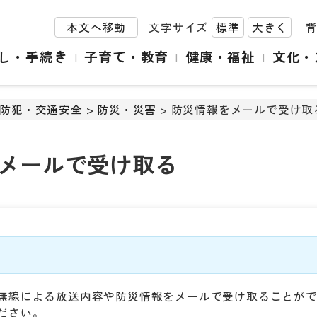
本文へ移動
文字サイズ
標準
大きく
し・手続き
子育て・教育
健康・福祉
文化・
防犯・交通安全
>
防災・災害
> 防災情報をメールで受け取
メールで受け取る
無線による放送内容や防災情報をメールで受け取ることが
ださい。