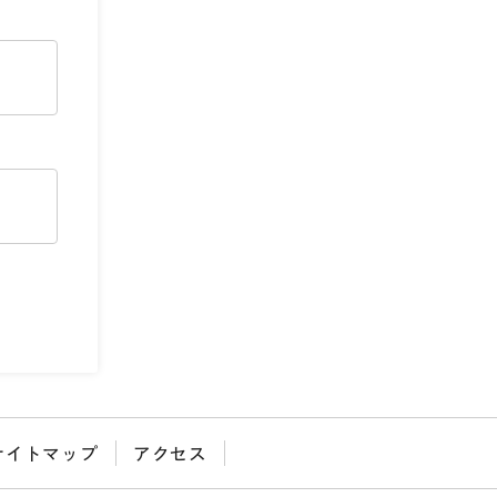
サイトマップ
アクセス