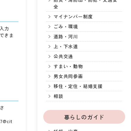
全
マイナンバー制度
ごみ・環境
入力
できま
道路・河川
上・下水道
公共交通
すまい・動物
男女共同参画
移住・定住・結婚支援
相談
ださ
暮らしのガイド
cit