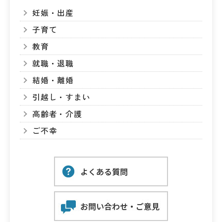
妊娠・出産
子育て
教育
就職・退職
結婚・離婚
引越し・すまい
高齢者・介護
ご不幸