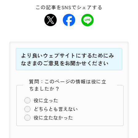
この記事をSNSでシェアする
より良いウェブサイトにするためにみ
なさまのご意見をお聞かせください
質問：このページの情報は役に立
ちましたか？
役に立った
どちらとも言えない
役に立たなかった