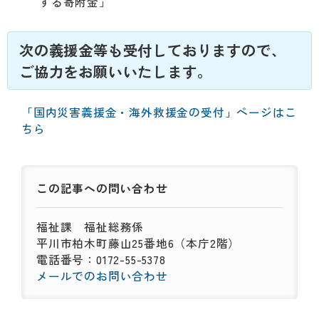
する寄附金」
次の義援金等も受付しておりますので、
ご協力をお願いいたします。
「国内災害義援金・海外救援金の受付」ページはこ
ちら
この記事への
問い合わせ
福祉課
福祉総務係
平川市柏木町藤山25番地6（本庁2階）
電話番号：0172-55-5378
メールでのお問い合わせ