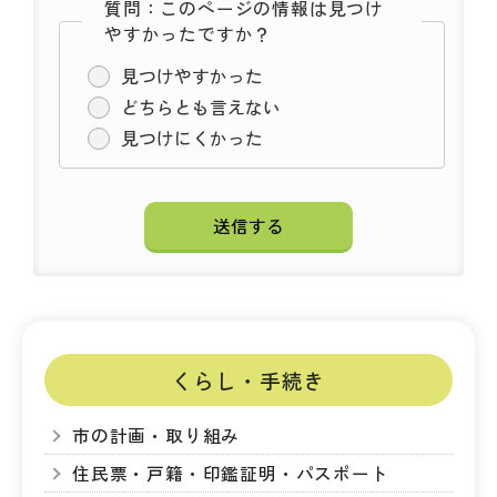
質問：このページの情報は見つけ
やすかったですか？
見つけやすかった
どちらとも言えない
見つけにくかった
くらし・手続き
市の計画・取り組み
住民票・戸籍・印鑑証明・パスポート