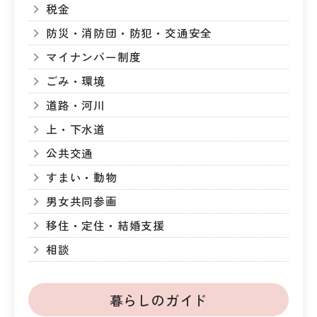
税金
防災・消防団・防犯・交通安全
マイナンバー制度
ごみ・環境
道路・河川
上・下水道
公共交通
すまい・動物
男女共同参画
移住・定住・結婚支援
相談
暮らしのガイド