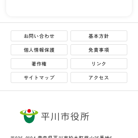
お問い合わせ
基本方針
個人情報保護
免責事項
著作権
リンク
サイトマップ
アクセス
〒036-0104 青森県平川市柏木町藤山25番地6