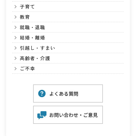
子育て
教育
就職・退職
結婚・離婚
引越し・すまい
高齢者・介護
ご不幸