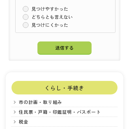
見つけやすかった
どちらとも言えない
見つけにくかった
くらし・手続き
市の計画・取り組み
住民票・戸籍・印鑑証明・パスポート
税金