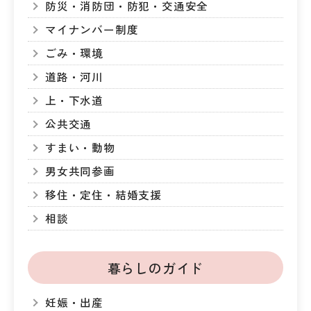
防災・消防団・防犯・交通安全
マイナンバー制度
ごみ・環境
道路・河川
上・下水道
公共交通
すまい・動物
男女共同参画
移住・定住・結婚支援
相談
暮らしのガイド
妊娠・出産