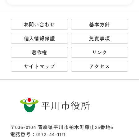
お問い合わせ
基本方針
個人情報保護
免責事項
著作権
リンク
サイトマップ
アクセス
〒036-0104 青森県平川市柏木町藤山25番地6
電話番号：0172-44-1111