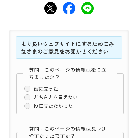
より良いウェブサイトにするためにみ
なさまのご意見をお聞かせください
質問：このページの情報は役に立
ちましたか？
役に立った
どちらとも言えない
役に立たなかった
質問：このページの情報は見つけ
やすかったですか？