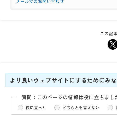
メールでのお問い合わせ
この記事
より良いウェブサイトにするためにみな
質問：このページの情報は役に立ちまし
役に立った
どちらとも言えない