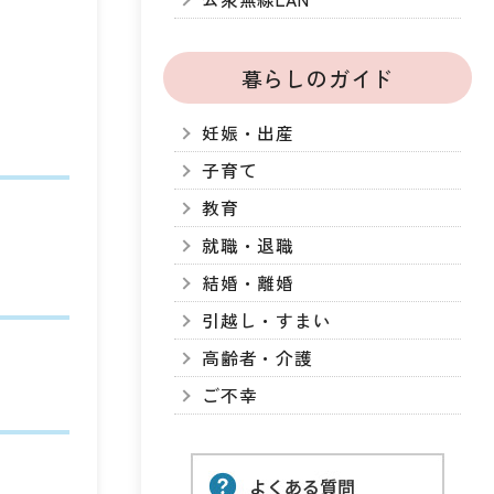
暮らしのガイド
妊娠・出産
子育て
教育
就職・退職
結婚・離婚
引越し・すまい
高齢者・介護
ご不幸