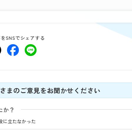
をSNSでシェアする
さまのご意見をお聞かせください
たか？
役に立たなかった