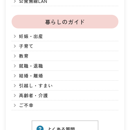
公衆無線LAN
暮らしのガイド
妊娠・出産
子育て
教育
就職・退職
結婚・離婚
引越し・すまい
高齢者・介護
ご不幸