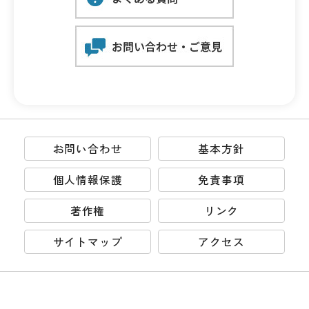
お問い合わせ
基本方針
個人情報保護
免責事項
著作権
リンク
サイトマップ
アクセス