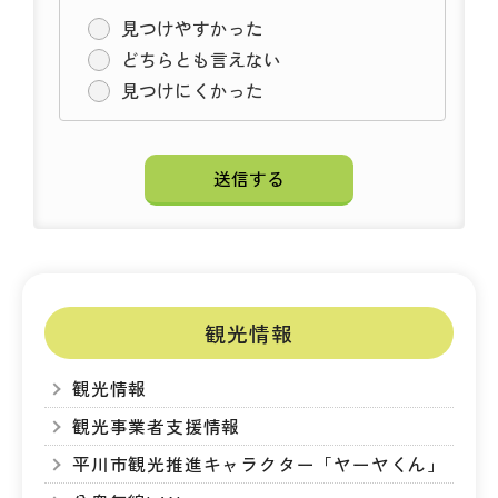
見つけやすかった
どちらとも言えない
見つけにくかった
観光情報
観光情報
観光事業者支援情報
平川市観光推進キャラクター「ヤーヤくん」