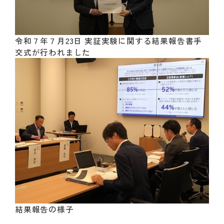
令和７年７月23日 実証実験に関する結果報告書手
交式が行われました
結果報告の様子