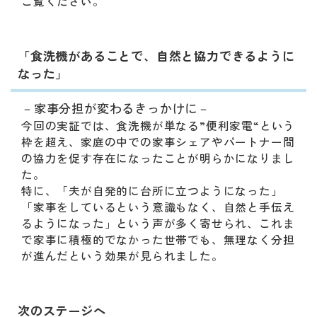
ご覧ください。
「食洗機があることで、自然と協力できるように
なった」
－家事分担が変わるきっかけに－
今回の実証では、食洗機が単なる”便利家電“という
枠を超え、家庭の中での家事シェアやパートナー間
の協力を促す存在になったことが明らかになりまし
た。
特に、「夫が自発的に台所に立つようになった」
「家事をしているという意識もなく、自然と手伝え
るようになった」という声が多く寄せられ、これま
で家事に積極的でなかった世帯でも、無理なく分担
が進んだという効果が見られました。
次のステージへ