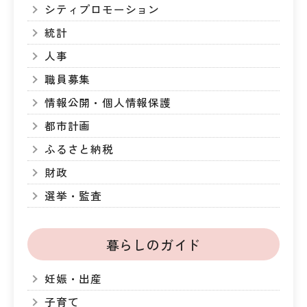
シティプロモーション
統計
人事
職員募集
情報公開・個人情報保護
都市計画
ふるさと納税
財政
選挙・監査
暮らしのガイド
妊娠・出産
子育て