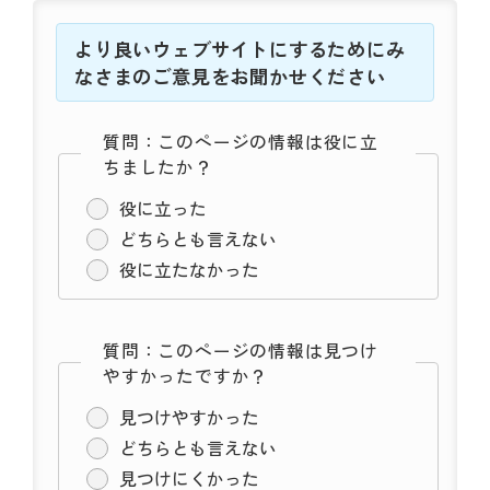
より良いウェブサイトにするためにみ
なさまのご意見をお聞かせください
質問：このページの情報は役に立
ちましたか？
役に立った
どちらとも言えない
役に立たなかった
質問：このページの情報は見つけ
やすかったですか？
見つけやすかった
どちらとも言えない
見つけにくかった