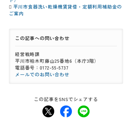

平川市食器洗い乾燥機賃貸借・定額利用補助金の
ご案内
この記事への
問い合わせ
経営戦略課
平川市柏木町藤山25番地6（本庁3階）
電話番号：0172-55-5737
メールでのお問い合わせ
この記事をSNSでシェアする