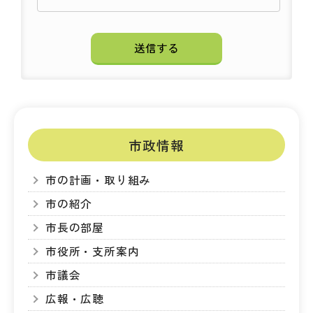
市政情報
市の計画・取り組み
市の紹介
市長の部屋
市役所・支所案内
市議会
広報・広聴