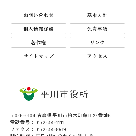
お問い合わせ
基本方針
個人情報保護
免責事項
著作権
リンク
サイトマップ
アクセス
〒036-0104 青森県平川市柏木町藤山25番地6
電話番号：0172-44-1111
ファクス：0172-44-8619