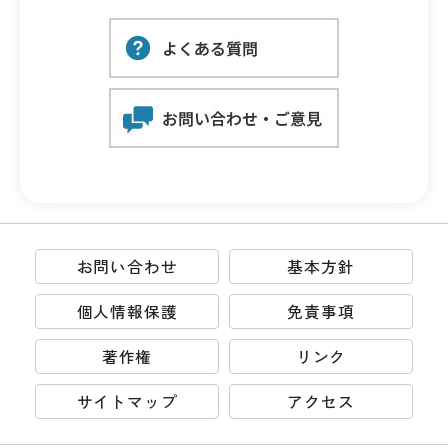
お問い合わせ
基本方針
個人情報保護
免責事項
著作権
リンク
サイトマップ
アクセス