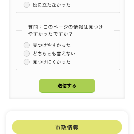
役に立たなかった
質問：このページの情報は見つけ
やすかったですか？
見つけやすかった
どちらとも言えない
見つけにくかった
市政情報