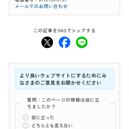
メールでのお問い合わせ
この記事をSNSでシェアする
より良いウェブサイトにするためにみ
なさまのご意見をお聞かせください
質問：このページの情報は役に立
ちましたか？
役に立った
どちらとも言えない