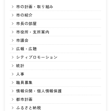
市の計画・取り組み
市の紹介
市長の部屋
市役所・支所案内
市議会
広報・広聴
シティプロモーション
統計
人事
職員募集
情報公開・個人情報保護
都市計画
ふるさと納税