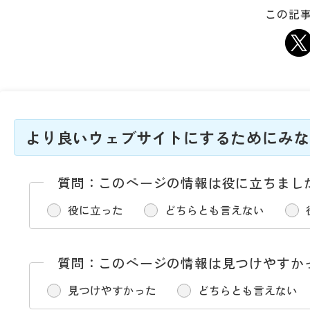
この記事
より良いウェブサイトにするためにみな
質問：このページの情報は役に立ちまし
役に立った
どちらとも言えない
質問：このページの情報は見つけやすか
見つけやすかった
どちらとも言えない