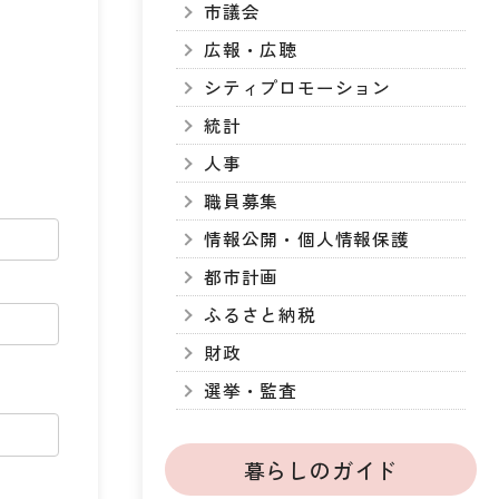
市議会
広報・広聴
シティプロモーション
統計
人事
職員募集
情報公開・個人情報保護
都市計画
ふるさと納税
財政
選挙・監査
暮らしのガイド