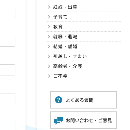
妊娠・出産
子育て
教育
就職・退職
結婚・離婚
引越し・すまい
高齢者・介護
ご不幸