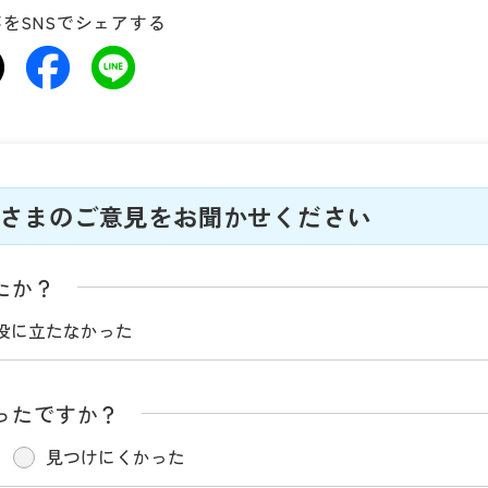
をSNSでシェアする
さまのご意見をお聞かせください
たか？
役に立たなかった
ったですか？
見つけにくかった