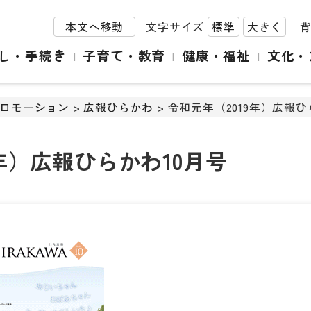
本文へ移動
文字サイズ
標準
大きく
し・手続き
子育て・教育
健康・福祉
文化・
ロモーション
>
広報ひらかわ
> 令和元年（2019年）広報ひ
9年）広報ひらかわ10月号