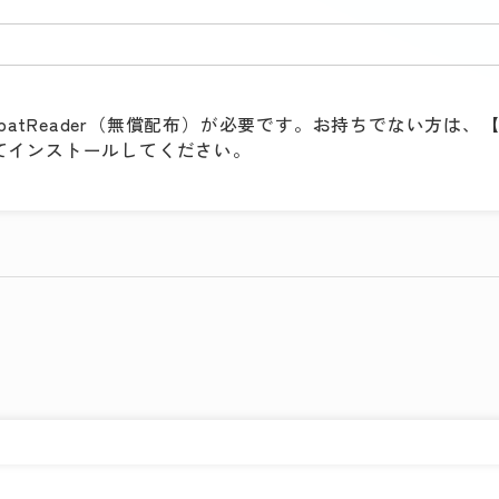
batReader（無償配布）が必要です。お持ちでない方は、【G
クしてインストールしてください。