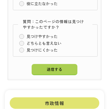
役に立たなかった
質問：このページの情報は見つけ
やすかったですか？
見つけやすかった
どちらとも言えない
見つけにくかった
市政情報