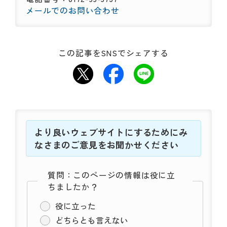
メールでのお問い合わせ
この記事をSNSでシェアする
より良いウェブサイトにするためにみ
なさまのご意見をお聞かせください
質問：このページの情報は役に立
ちましたか？
役に立った
どちらとも言えない