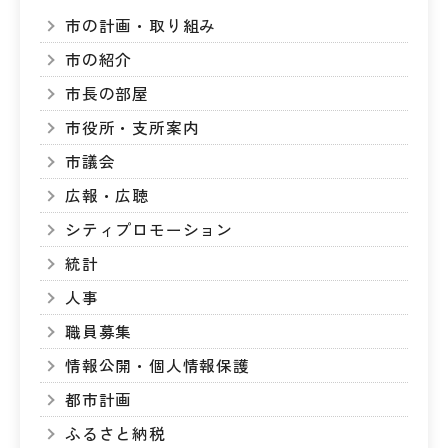
市の計画・取り組み
市の紹介
市長の部屋
市役所・支所案内
市議会
広報・広聴
シティプロモーション
統計
人事
職員募集
情報公開・個人情報保護
都市計画
ふるさと納税