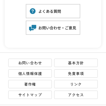
お問い合わせ
基本方針
個人情報保護
免責事項
著作権
リンク
サイトマップ
アクセス