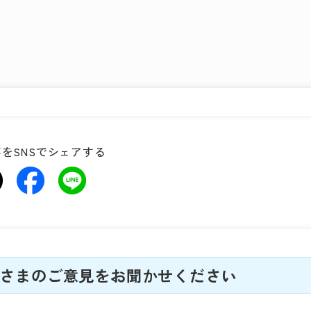
をSNSでシェアする
さまのご意見をお聞かせください