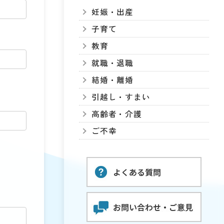
妊娠・出産
子育て
教育
就職・退職
結婚・離婚
引越し・すまい
高齢者・介護
ご不幸