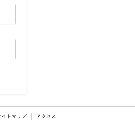
サイトマップ
アクセス