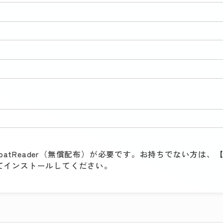
batReader（無償配布）が必要です。お持ちでない方は、【G
クしてインストールしてください。