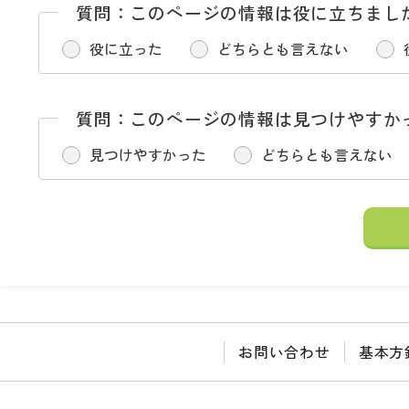
質問：このページの情報は役に立ちまし
役に立った
どちらとも言えない
質問：このページの情報は見つけやすか
見つけやすかった
どちらとも言えない
お問い合わせ
基本方