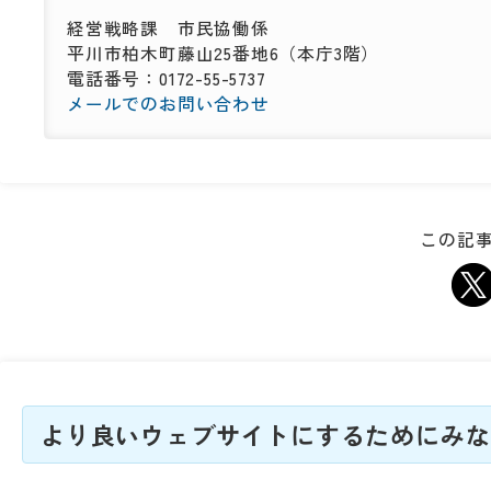
経営戦略課
市民協働係
平川市柏木町藤山25番地6（本庁3階）
電話番号：0172-55-5737
メールでのお問い合わせ
この記事
より良いウェブサイトにするためにみな