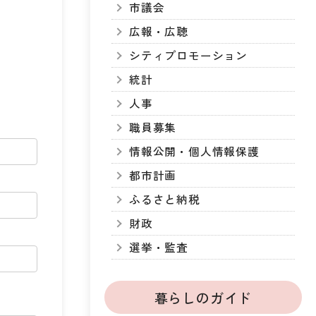
市議会
広報・広聴
シティプロモーション
統計
人事
職員募集
情報公開・個人情報保護
都市計画
ふるさと納税
財政
選挙・監査
暮らしのガイド